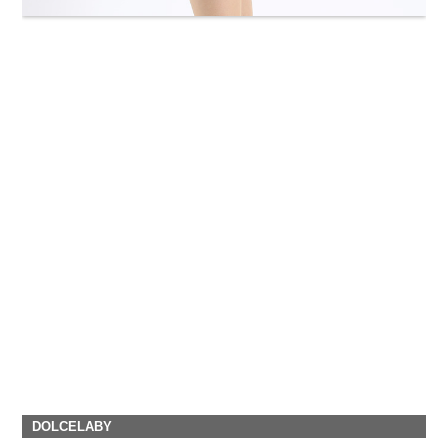
DOLCELABY