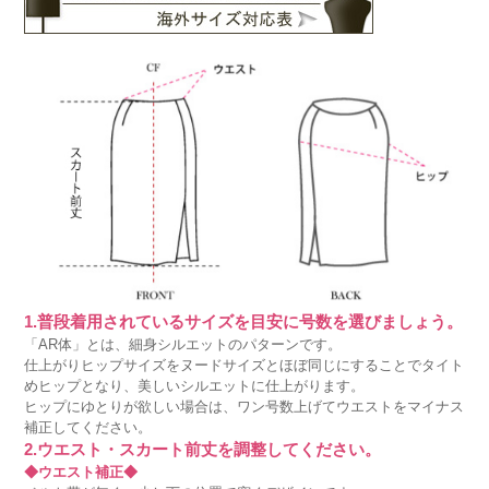
1.普段着用されているサイズを目安に号数を選びましょう。
「AR体」とは、細身シルエットのパターンです。
仕上がりヒップサイズをヌードサイズとほぼ同じにすることでタイト
めヒップとなり、美しいシルエットに仕上がります。
ヒップにゆとりが欲しい場合は、ワン号数上げてウエストをマイナス
補正してください。
2.ウエスト・スカート前丈を調整してください。
◆ウエスト補正◆