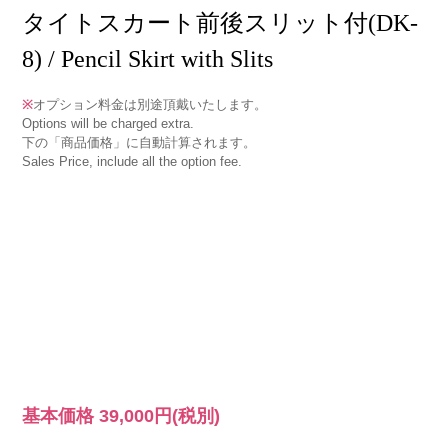
タイトスカート前後スリット付(DK-
8) / Pencil Skirt with Slits
※
オプション料金は別途頂戴いたします。
Options will be charged extra.
下の「商品価格」に自動計算されます。
Sales Price, include all the option fee.
基本価格
39,000円
(税別)