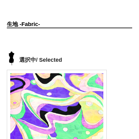
生地 -Fabric-
選択中/ Selected