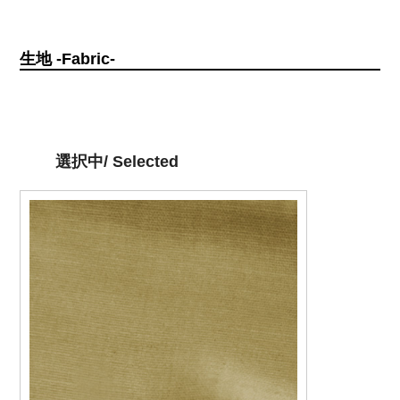
生地 -Fabric-
選択中/ Selected