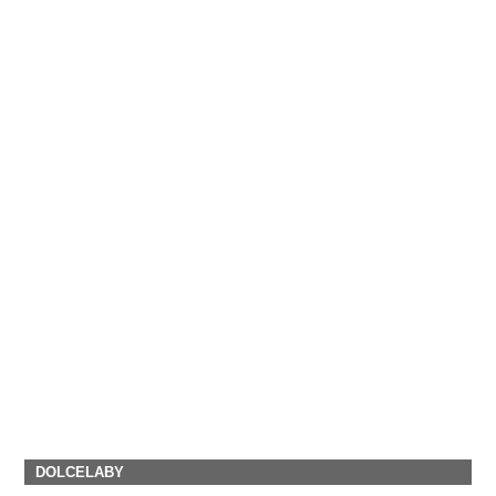
DOLCELABY