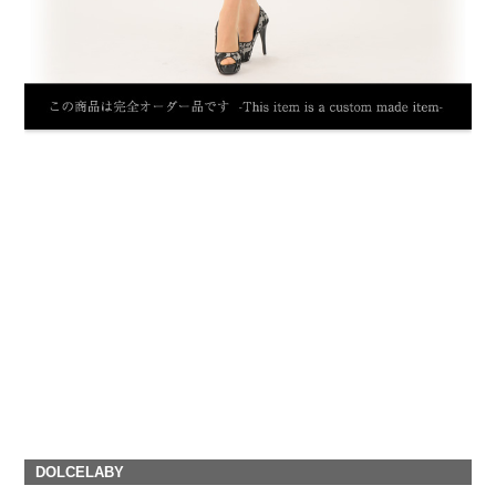
DOLCELABY