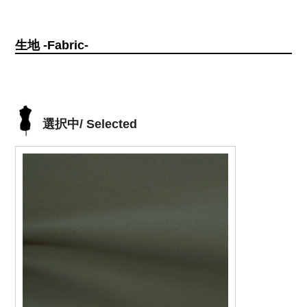
生地 -Fabric-
選択中/ Selected