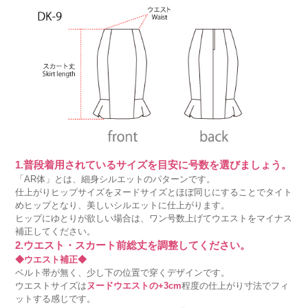
1.普段着用されているサイズを目安に号数を選びましょう。
「AR体」とは、細身シルエットのパターンです。
仕上がりヒップサイズをヌードサイズとほぼ同じにすることでタイト
めヒップとなり、美しいシルエットに仕上がります。
ヒップにゆとりが欲しい場合は、ワン号数上げてウエストをマイナス
補正してください。
2.ウエスト・スカート前総丈を調整してください。
◆ウエスト補正◆
ベルト帯が無く、少し下の位置で穿くデザインです。
ウエストサイズは
ヌードウエストの+3cm
程度の仕上がり寸法でフィ
ットする感じです。