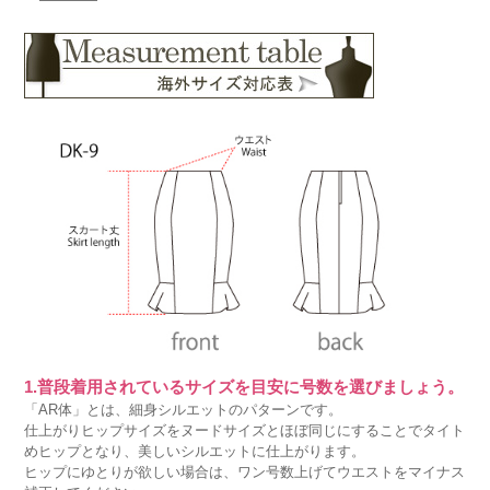
1.普段着用されているサイズを目安に号数を選びましょう。
「AR体」とは、細身シルエットのパターンです。
仕上がりヒップサイズをヌードサイズとほぼ同じにすることでタイト
めヒップとなり、美しいシルエットに仕上がります。
ヒップにゆとりが欲しい場合は、ワン号数上げてウエストをマイナス