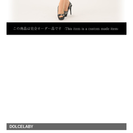
DOLCELABY