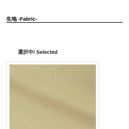
生地 -Fabric-
選択中/ Selected