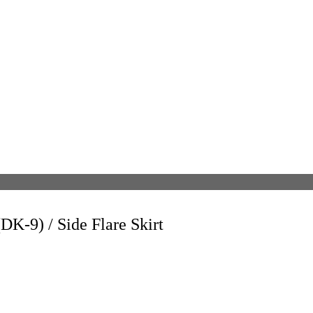
 Side Flare Skirt