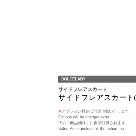
DOLCELABY
サイドフレアスカート
サイドフレアスカート(DK-9) /
※
オプション料金は別途頂戴いたします。
Options will be charged extra.
下の「商品価格」に自動計算されます。
Sales Price, include all the option fee.