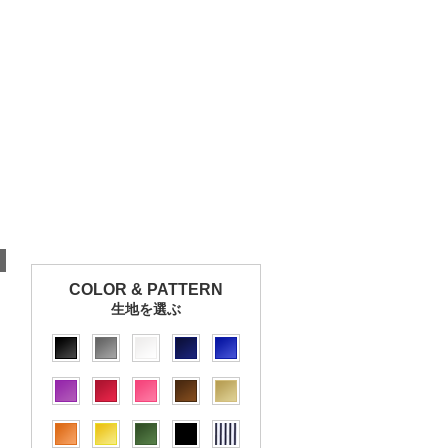
COLOR & PATTERN
生地を選ぶ