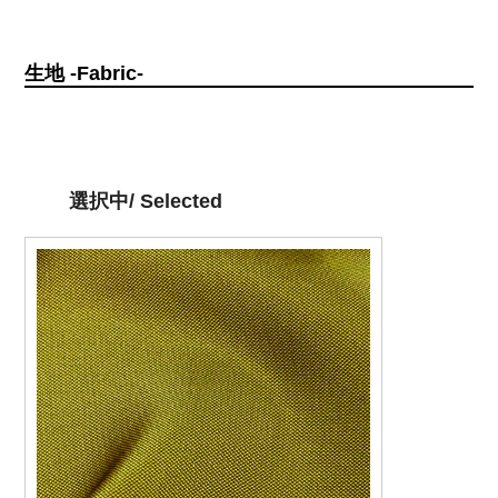
生地 -Fabric-
選択中/ Selected