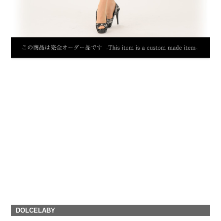
DOLCELABY