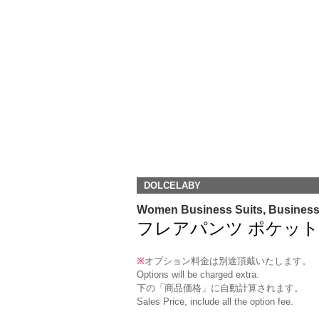
DOLCELABY
Women Business Suits, Busines
フレアパンツ ポケット＆ループ
※
オプション料金は別途頂戴いたします。
Options will be charged extra.
下の「商品価格」に自動計算されます。
Sales Price, include all the option fee.