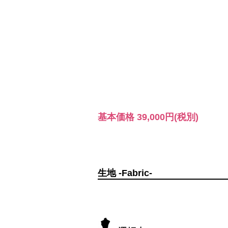
基本価格
39,000円
(税別)
生地 -Fabric-