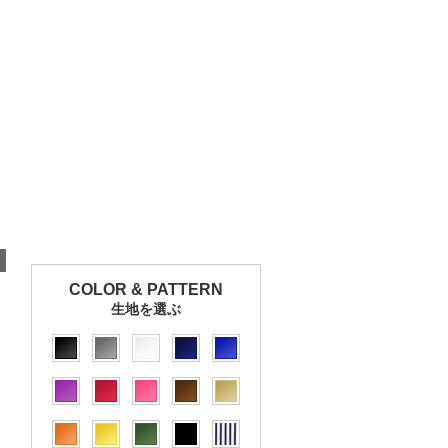
COLOR & PATTERN
生地を選ぶ