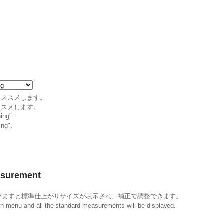
オススメします。
ススメします。
ing".
ing".
surement
びますと標準仕上がりサイズが表示され、補正で調整できます。
wn menu and all the standard measurements will be displayed.