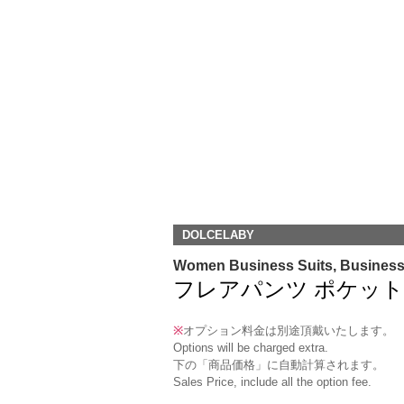
DOLCELABY
Women Business Suits, Busines
フレアパンツ ポケット＆ループ
※
オプション料金は別途頂戴いたします。
Options will be charged extra.
下の「商品価格」に自動計算されます。
Sales Price, include all the option fee.