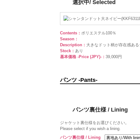
選択中/ Selected
Contents：
ポリエステル100％
Season：
Description：
大きなドット柄が存在感ある
Stock：
あり
基本価格 -Price (JPY)-：
39,000円
パンツ -Pants-
パンツ裏仕様 / Lining
ジャケット裏仕様をお選びください。
Please select if you wish a lining.
パンツ裏仕様 / Lining