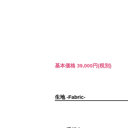
基本価格
39,000円
(税別)
生地 -Fabric-