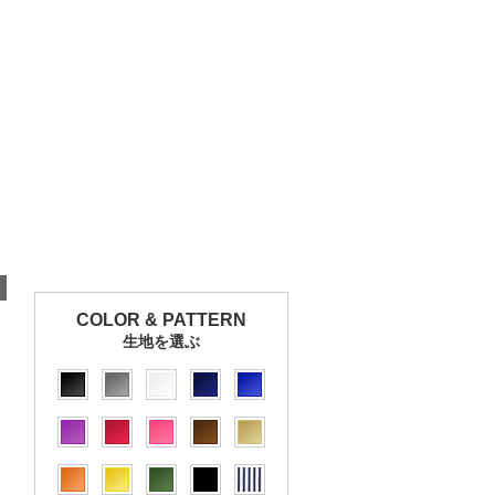
COLOR & PATTERN
生地を選ぶ