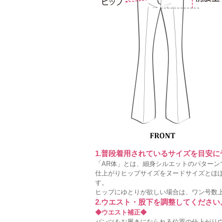
1.普段着用されているサイズを目安
「AR体」とは、細身シルエットのパターン
仕上がりヒップサイズをヌードサイズとほ
す。
ヒップにゆとりが欲しい場合は、ワン号数
2.ウエスト・股下を調整してください
◆ウエスト補正◆
パンツをお履きになられる位置の仕上がりウ