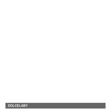
DOLCELABY