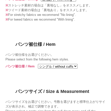
※
ストレッチ素材の場合は「裏地なし」をオススメします。
※
ツイード素材の場合は「裏地あり」をオススメします。
※
For stretchy fabrics we recommend "No lining".
※
For tweed fabrics we recommend "With lining".
パンツ裾仕様 / Hem
パンツ裾仕様をお選びください。
Please select from the following hem styles.
パンツ裾仕様 / Hem
パンツサイズ / Size & Measurement
パンツサイズをお選びください。号数を選びますと標準仕上がりサイ
ズが表示され、補正で調整できます。