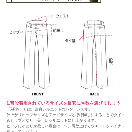
1.普段着用されているサイズを目安に号数を選びましょう。
「AR体」とは、細身シルエットのパターンです。
仕上がりヒップサイズをヌードサイズとほぼ同じにすることでタイト
めヒップとなり、美しいシルエットに仕上がります。
ヒップにゆとりが欲しい場合は、ワン号数上げてウエストをマイナス
補正してください。