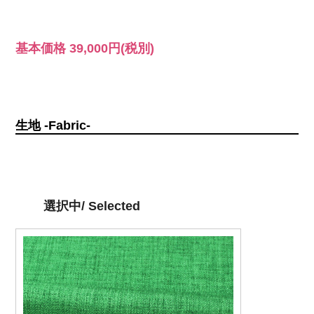
基本価格
39,000円
(税別)
生地 -Fabric-
選択中/ Selected