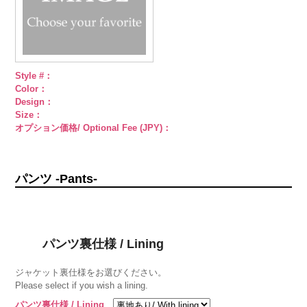
Style #：
Color：
Design：
Size：
オプション価格/ Optional Fee (JPY)：
パンツ -Pants-
パンツ裏仕様 / Lining
ジャケット裏仕様をお選びください。
Please select if you wish a lining.
パンツ裏仕様 / Lining