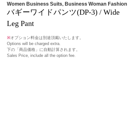
Women Business Suits, Business Woman Fashion
バギーワイドパンツ(DP-3) / Wide
Leg Pant
※
オプション料金は別途頂戴いたします。
Options will be charged extra.
下の「商品価格」に自動計算されます。
Sales Price, include all the option fee.