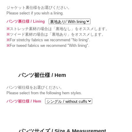
ジャケット裏仕様をお選びください。
Please select if you wish a lining.
パンツ裏仕様 / Lining
※
ストレッチ素材の場合は「裏地なし」をオススメします。
※
ツイード素材の場合は「裏地あり」をオススメします。
※
For stretchy fabrics we recommend "No lining".
※
For tweed fabrics we recommend "With lining".
パンツ裾仕様 / Hem
パンツ裾仕様をお選びください。
Please select from the following hem styles.
パンツ裾仕様 / Hem
パンツサイズ / Size & Measurement