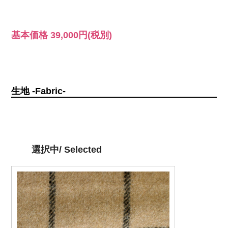
基本価格
39,000円
(税別)
生地 -Fabric-
選択中/ Selected