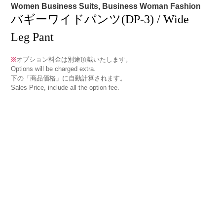
Women Business Suits, Business Woman Fashion
バギーワイドパンツ(DP-3) / Wide
Leg Pant
※
オプション料金は別途頂戴いたします。
Options will be charged extra.
下の「商品価格」に自動計算されます。
Sales Price, include all the option fee.