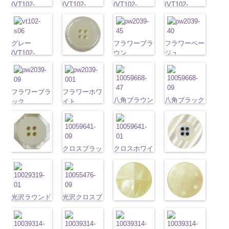
VT103-G43
(VT102-
VT103-G40
(VT102-
VT103-G06
(VT102-
VT103-G01
(VT102-
ベージュ
S48/SN)
標
クリーム
S43/SN)
標
グレー
S40/SN)
標準
ホワイト
S09/SN)
標
準
http://www.anys.co.jp/wp-
大ボタン
準
http://www.anys.co.jp/wp-
大ボタン
大ボタン直径
http://www.anys.co.jp/wp-
準
http://www.anys.co.jp
大ボタン
直径23mm／
content/uploads/2013/04/vt102-
直径23mm／
content/uploads/2013/04/vt102-
23mm／小ボ
content/uploads/2013/04/vt102-
直径23mm／
content/uploads/2013
小ボタン直径
s48.jpg
グレー
小ボタン直径
s43.jpg
タン直径
s40.jpg
フラワーブラ
小ボタン直径
s09.jpg
フラワーベー
18mm
VT102-S48
(VT102-
0
18mm
VT102-S43
0
18mm
VT102-S40
ウン
0
18mm
VT102-S09
ジュ
0
ホワイト
ブラウン
S06/SN)
大
ベージュ
大
クリーム
(PW2039-
大
ブラック
(PW2039-
大
(VT102-
ボタン直径
http://www.anys.co.jp/wp-
ボタン直径
ボタン直径
45/SN)
ボタン直径
40/SN)
S01/SN)
23mm／小ボ
content/uploads/2013/04/vt102-
23mm／小ボ
23mm／小ボ
http://www.anys.co.jp/wp-
23mm／小ボ
http://www.anys.co.jp
http://www.anys.co.jp/wp-
タン直径
s06.jpg
フラワーブラ
タン直径
フラワーホワ
タン直径
content/uploads/2013/04/pw2039-
タン直径
content/uploads/2013
content/uploads/2013/04/vt102-
八角ブラウン
八角ブラック
18mm
VT102-S06
ック
4000
18mm
イト
4000
18mm
45.jpg
4000
18mm
40.jpg
4000
s01.jpg
(10059668-
(10059668-
グレー
(PW2039-
大ボ
(PW2039-
PW2039-45
PW2039-40
VT102-S01
47/SN)
09/SN)
タン直径
09/SN)
001/SN)
ブラウン
フ
ベージュ
フ
ホワイト
大
http://www.anys.co.jp/wp-
http://www.anys.co.jp
23mm／小ボ
http://www.anys.co.jp/wp-
http://www.anys.co.jp/wp-
ラワー
大ボ
ラワー
大ボ
ボタン直径
content/uploads/2013/04/10059668-
content/uploads/2013
タン直径
content/uploads/2013/04/pw2039-
content/uploads/2013/04/pw2039-
タン直径
タン直径
23mm／小ボ
クロスブラッ
47.jpg
クロスホワイ
09.jpg
18mm
09.jpg
4000
001.jpg
23mm／小ボ
23mm／小ボ
八角ホワイト
タン直径
光沢ラウンド
ク(10059641-
10059668-47
ト(10059641-
10059668-09
PW2039-09
PW2039-001
タン直径
タン直径
(10059668-
18mm
4000
クリーム
09/SN)
ブラウン
01/SN)
八
ブラック
八
ブラック
フ
ホワイト
フ
18mm
4000
18mm
4000
01/SN)
(10029319-
http://www.anys.co.jp/wp-
角
http://www.anys.co.jp/wp-
大ボタン
角
大ボタン
ラワー
大ボ
ラワー
大ボ
http://www.anys.co.jp/wp-
42/SN)
content/uploads/2013/04/10059641-
直径23mm／
content/uploads/2013/04/10059641-
直径23mm／
タン直径
タン直径
content/uploads/2013/04/10059668-
http://www.anys.co.jp
光沢ラウンド
09.jpg
光沢クロスブ
小ボタン直径
01.jpg
小ボタン直径
23mm／小ボ
23mm／小ボ
01.jpg
光沢クロスホ
content/uploads/2013
光沢ドットホ
ホワイト
10059641-09
ラック
18mm
10059641-01
4000
18mm
4000
タン直径
タン直径
10059668-01
ワイト
42.jpg
ワイト
(10029319-
ブラック
(10055476-
ク
ホワイト
ク
18mm
4000
18mm
4000
ホワイト
八
(10055476-
10029319-42
(10059633-
01/SN)
ロス
09/SN)
大ボタ
ロス
大ボタ