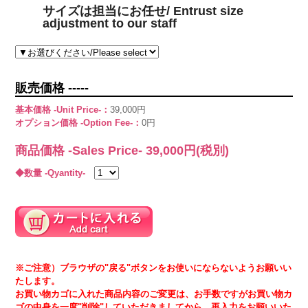
サイズは担当にお任せ/ Entrust size
adjustment to our staff
販売価格 -----
基本価格 -Unit Price-：
39,000円
オプション価格 -Option Fee-：
0円
商品価格 -Sales Price-
39,000
円(税別)
◆数量 -Qyantity-
※ご注意）ブラウザの"戻る"ボタンをお使いにならないようお願いい
たします。
お買い物カゴに入れた商品内容のご変更は、お手数ですがお買い物カ
ゴの中身を一度"削除"していただきましてから、再入力をお願いいた