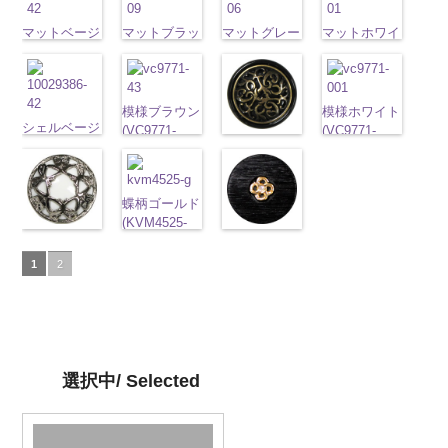
角
大ボタン
01/SN)
クリーム
01/SN)
光
http://www.anys.co.jp/wp-
ン直径23mm
http://www.anys.co.jp/wp-
ン直径23mm
直径23mm／
http://www.anys.co.jp/wp-
沢ラウンド
http://www.anys.co.jp
content/uploads/2013/04/10029319-
マットベージ
／小ボタン直
content/uploads/2013/04/10055476-
マットブラッ
／小ボタン直
マットグレー
マットホワイ
小ボタン直径
content/uploads/2013/04/10055476-
大ボタン直径
content/uploads/2013
01.jpg
ュ(10039314-
径18mm
09.jpg
ク(10039314-
径18mm
(10039314-
ト(10039314-
18mm
4000
01.jpg
23mm／小ボ
01.jpg
10029319-01
42/SN)
4000
10055476-09
09/SN)
4000
06/SN)
01/SN)
10055476-01
タン直径
10059633-01
ホワイト
http://www.anys.co.jp/wp-
光
ブラック
http://www.anys.co.jp/wp-
光
http://www.anys.co.jp/wp-
http://www.anys.co.jp
ホワイト
光
18mm
ホワイト
4000
光
沢ラウンド
content/uploads/2013/04/10039314-
沢クロス
content/uploads/2013/04/10039314-
大
content/uploads/2013/04/10039314-
content/uploads/2013
模様ブラウン
模様ホワイト
沢クロス
大
沢ドット
大
大ボタン直径
42.jpg
シェルベージ
ボタン直径
09.jpg
06.jpg
01.jpg
(VC9771-
(VC9771-
ボタン直径
模様ブラック
ボタン直径
23mm／小ボ
10039314-42
ュ(10029386-
23mm／小ボ
10039314-09
10039314-06
10039314-01
43/SN)
001/SN)
23mm／小ボ
(VC9771-
23mm／小ボ
タン直径
ベージュ
42/SN)
マ
タン直径
ブラック
マ
グレー
マッ
ホワイト
マ
http://www.anys.co.jp/wp-
http://www.anys.co.jp
タン直径
09/SN)
タン直径
18mm
ット
http://www.anys.co.jp/wp-
大ボタ
4000
18mm
ット
大ボタ
4000
ト
大ボタン
ット
大ボタ
content/uploads/2013/04/vc9771-
content/uploads/2013
18mm
http://www.anys.co.jp/wp-
4000
18mm
4000
ン直径23mm
content/uploads/2013/04/10029386-
ン直径23mm
蝶柄ゴールド
直径23mm／
ン直径23mm
43.jpg
001.jpg
content/uploads/2013/04/vc9771-
／小ボタン直
42.jpg
／小ボタン直
(KVM4525-
小ボタン直径
／小ボタン直
VC9771-43
VC9771-001
蝶柄シルバー
09.jpg
ラインストー
径18mm
10029386-42
径18mm
G/SN)
18mm
4000
径18mm
ブラウン
模
ホワイト
模
(KVM4525-
VC9771-09
ン花ブラック
4000
ベージュ
シ
4000
http://www.anys.co.jp/wp-
4000
様
大ボタン
様
大ボタン
1
2
N/SN)
ブラック
(PWS22-
模
ェル
大ボタ
content/uploads/2013/04/kvm4525-
直径23mm／
直径23mm／
http://www.anys.co.jp/wp-
様
G09/SN)
大ボタン
ン直径23mm
g.jpg
小ボタン直径
小ボタン直径
content/uploads/2013/04/kvm4525-
直径23mm／
http://www.anys.co.jp/wp-
／小ボタン直
KVM4525-G
18mm
4000
18mm
4000
n.jpg
小ボタン直径
content/uploads/2013/04/pws22-
径18mm
ゴールド
蝶
KVM4525-N
18mm
g09.jpg
4000
4000
柄
大ボタン
シルバー
蝶
PWS22-G09
直径23mm／
選択中/ Selected
柄
大ボタン
ブラック
ラ
小ボタン直径
直径23mm／
インストーン
18mm
4000
小ボタン直径
花
大ボタン
18mm
4000
直径23mm／