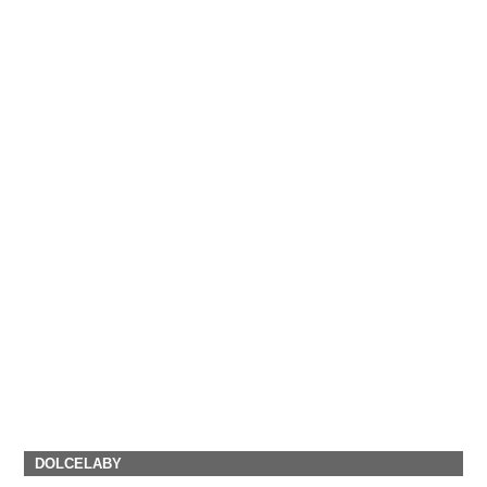
DOLCELABY