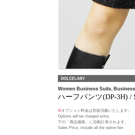
DOLCELABY
Women Business Suits, Busines
ハーフパンツ(DP-3H) / Sh
※
オプション料金は別途頂戴いたします。
Options will be charged extra.
下の「商品価格」に自動計算されます。
Sales Price, include all the option fee.