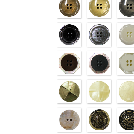
標準ベージュ
標準クリー
(VT103-G43/SN)
(VT103-G40/SN)
(VT103-G
http://www.anys.co.jp/wp-
http://www.anys.co.jp/wp-
http://ww
content/uploads/2013/04/vt103-
content/uploads/2013/04/v
content/u
g43.jpg
VT103-G43
g40.jpg
ベージュ
VT103-G40
g06.jpg
クリー
V
標準
大ボタン直径23mm／小
ブラック(VT102-
標準
大ボタン直径23mm
グレー(VT10
準
大ボタ
ボタン直径18mm
S09/SN)
ボタン直径18mm
S06/SN)
0
タン直径1
S01/SN)
0
http://www.anys.co.jp/wp-
http://www.anys.co.jp/wp-
http://ww
content/uploads/2013/04/vt102-
content/uploads/2013/04/v
content/u
s09.jpg
VT102-S09
s06.jpg
ブラック
VT102-S06
s01.jpg
グレー
V
大ボタン直径23mm／小ボタン
八角ブラウン
ボタン直径23mm／小ボタ
八角ブラッ
大ボタン
直径18mm
(10059668-47/SN)
4000
径18mm
(10059668-09/SN)
4000
直径18m
(1005966
http://www.anys.co.jp/wp-
http://www.anys.co.jp/wp-
http://ww
content/uploads/2013/04/10059668-
content/uploads/2013/04/
content/
47.jpg
10059668-47
09.jpg
ブラウン
10059668-09
八角
01.jpg
ブラッ
10
大ボタン直径23mm／小ボタン直径
光沢クロスブラック
大ボタン直径23mm／小
光沢クロス
大ボタン
18mm
(10055476-09/SN)
4000
18mm
(10055476-01/SN)
4000
18mm
(1005963
40
http://www.anys.co.jp/wp-
http://www.anys.co.jp/wp-
http://ww
content/uploads/2013/04/10055476-
content/uploads/2013/04/
content/
09.jpg
10055476-09
01.jpg
ブラック
10055476-01
光沢
01.jpg
ホワイ
10
クロス
大ボタン直径23mm／小ボ
シェルベージュ
クロス
大ボタン直径23m
模様ブラウ
ドット
大