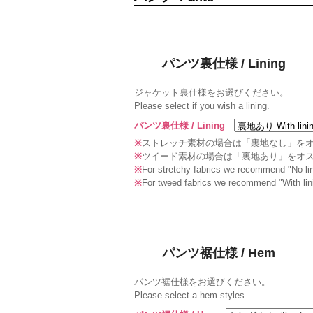
パンツ裏仕様 / Lining
ジャケット裏仕様をお選びください。
Please select if you wish a lining.
パンツ裏仕様 / Lining
※
ストレッチ素材の場合は「裏地なし」を
※
ツイード素材の場合は「裏地あり」をオ
※
For stretchy fabrics we recommend "No lin
※
For tweed fabrics we recommend "With lin
パンツ裾仕様 / Hem
パンツ裾仕様をお選びください。
Please select a hem styles.