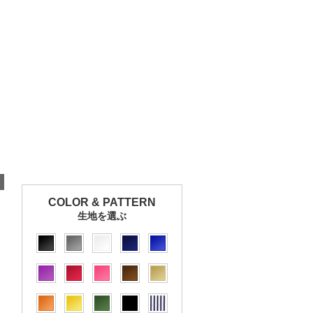
COLOR & PATTERN
生地を選ぶ