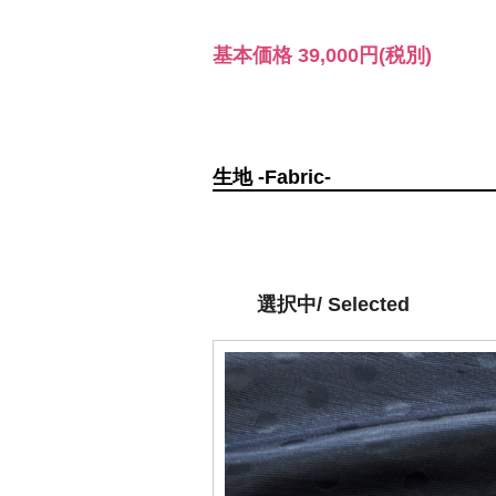
基本価格
39,000円
(税別)
生地 -Fabric-
選択中/ Selected