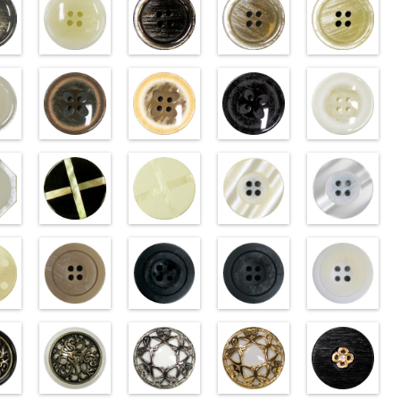
ム
標準グレー
標準ホワイト
ブラウン(VT102-
ベージュ(VT102-
クリ
06/SN)
(VT103-G01/SN)
S48/SN)
S43/SN)
S40/SN)
w.anys.co.jp/wp-
http://www.anys.co.jp/wp-
http://www.anys.co.jp/wp-
http://www.anys.co.jp/wp-
http://www.anys.c
t103-
ploads/2013/04/vt103-
content/uploads/2013/04/vt103-
content/uploads/2013/04/vt102-
content/uploads/2013/04/vt102-
content/uploads/2
ム
T103-G06
g01.jpg
グレー
VT103-G01
標
s48.jpg
ホワイト
VT102-S48
s43.jpg
ブラウン
VT102-S43
s40.jpg
ベージュ
VT102-S4
／小
2-
ン直径23mm／小ボ
ホワイト(VT102-
標準
大ボタン直径23mm／小
フラワーブラウン
大ボタン直径23mm／小ボタン
フラワーベージュ
大ボタン直径23mm／小ボタン
フラワーブラック
大ボタン直径23
フ
8mm
0
ボタン直径18mm
(PW2039-45/SN)
直径18mm
(PW2039-40/SN)
0
4000
直径18mm
(PW2039-09/SN)
4000
直径18mm
(PW2039-001/SN)
4000
w.anys.co.jp/wp-
http://www.anys.co.jp/wp-
http://www.anys.co.jp/wp-
http://www.anys.co.jp/wp-
http://www.anys.c
t102-
ploads/2013/04/vt102-
content/uploads/2013/04/pw2039-
content/uploads/2013/04/pw2039-
content/uploads/2013/04/pw2039-
content/uploads/
T102-S01
大
45.jpg
ホワイト
PW2039-45
40.jpg
ブラウン
PW2039-40
フラ
09.jpg
ベージュ
PW2039-09
フラ
001.jpg
ブラック
PW2039-
フラ
ン直
ク
直径23mm／小ボタン
八角ホワイト
ワー
大ボタン直径23mm／小ボ
クロスブラック
ワー
大ボタン直径23mm／小ボ
クロスホワイト
ワー
大ボタン直径23mm／小ボ
光沢ラウンドクリー
ラワー
大ボタン直
光
m
8-01/SN)
4000
タン直径18mm
(10059641-09/SN)
4000
タン直径18mm
(10059641-01/SN)
4000
タン直径18mm
ム(10029319-42/SN)
4000
ボタン直径18mm
ト(10029319-01/S
w.anys.co.jp/wp-
http://www.anys.co.jp/wp-
http://www.anys.co.jp/wp-
http://www.anys.co.jp/wp-
http://www.anys.c
10059668-
uploads/2013/04/10059668-
content/uploads/2013/04/10059641-
content/uploads/2013/04/10059641-
content/uploads/2013/04/10029319
content/uploads/
ク
059668-01
八角
09.jpg
ホワイト
10059641-09
八角
01.jpg
ブラック
10059641-01
クロ
42.jpg
ホワイト
10029319-42
クロ
01.jpg
クリーム
10029319-
光沢
ボタン直径
ホワイト
直径23mm／小ボタン直径
光沢ドットホワイト
ス
大ボタン直径23mm／小ボタン
マットベージュ
ス
大ボタン直径23mm／小ボタン
マットブラック
ラウンド
大ボタン直径23mm／小
マットグレー
ラウンド
大ボタン
マ
3-01/SN)
00
直径18mm
(10039314-42/SN)
4000
直径18mm
(10039314-09/SN)
4000
ボタン直径18mm
(10039314-06/SN)
ボタン直径18mm
(10039314-01/SN)
4000
w.anys.co.jp/wp-
http://www.anys.co.jp/wp-
http://www.anys.co.jp/wp-
http://www.anys.co.jp/wp-
http://www.anys.c
10055476-
uploads/2013/04/10059633-
content/uploads/2013/04/10039314-
content/uploads/2013/04/10039314-
content/uploads/2013/04/10039314
content/uploads/
ト
059633-01
光沢
42.jpg
ホワイト
10039314-42
光沢
09.jpg
ベージュ
10039314-09
マッ
06.jpg
ブラック
10039314-06
マッ
01.jpg
グレー
10039314-
マット
m／小ボ
ン
ボタン直径23mm／小ボ
模様ブラック
ト
大ボタン直径23mm／小ボタン
模様ホワイト
ト
大ボタン直径23mm／小ボタン
蝶柄シルバー
大ボタン直径23mm／小ボタン直
蝶柄ゴールド
ト
大ボタン直径2
ラ