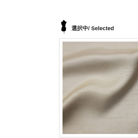
選択中/ Selected