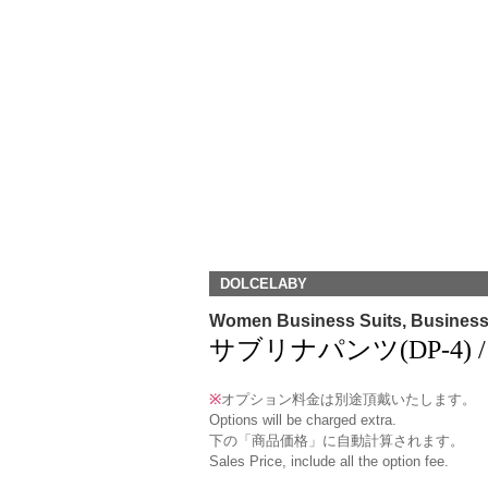
DOLCELABY
Women Business Suits, Busines
サブリナパンツ(DP-4) / Ca
※
オプション料金は別途頂戴いたします。
Options will be charged extra.
下の「商品価格」に自動計算されます。
Sales Price, include all the option fee.