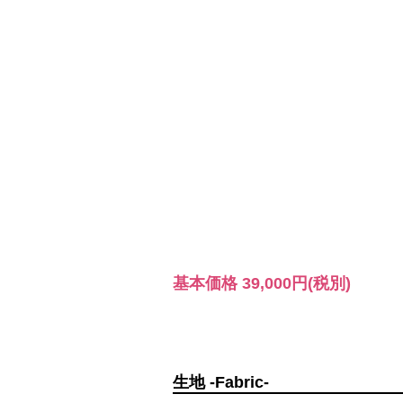
基本価格
39,000円
(税別)
生地 -Fabric-