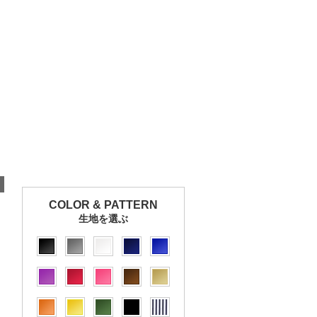
COLOR & PATTERN
生地を選ぶ