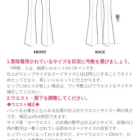
1.普段着用されているサイズを目安に号数を選びましょう。
「AR体」とは、細身シルエットのパターンです。
仕上がりヒップサイズをヌードサイズとほぼ同じにすることでタイト
めヒップとなり、美しいシルエットに仕上がります。
ヒップにゆとりが欲しい場合は、ワン号数上げてウエストをマイナス
補正してください。
2.ウエスト・股下を調整してください。
◆ウエスト補正◆
パンツをお履きになられる位置の仕上がりウエストサイズ一周の長さ
です。補正は±3cm対応できます。
サイズ表「ローウエスト」の左側の数字は仕上がりサイズ、右側の( )
内の数字は一番くびれている部分のヌードサイズの目安です。
ヒップハングになっておりますので、ヌードウエスト＋13cmで、ロ