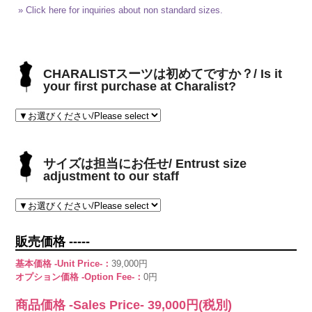
» Click here for inquiries about non standard sizes.
CHARALISTスーツは初めてですか？/ Is it
your first purchase at Charalist?
サイズは担当にお任せ/ Entrust size
adjustment to our staff
販売価格 -----
基本価格 -Unit Price-：
39,000円
オプション価格 -Option Fee-：
0円
商品価格 -Sales Price-
39,000
円(税別)