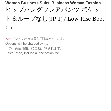
Women Business Suits, Business Woman Fashion
ヒップハングフレアパンツ ポケッ
ト＆ループなし(JP-1) / Low-Rise Boot
Cut
※
オプション料金は別途頂戴いたします。
Options will be charged extra.
下の「商品価格」に自動計算されます。
Sales Price, include all the option fee.