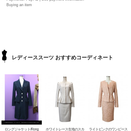
Buying an item
レディーススーツ おすすめコーディネート
ロングジャケット/Rong
ホワイトレース生地のスカ
ライトピンクのワンピース