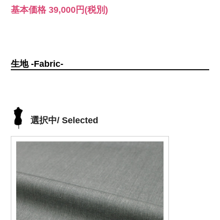
基本価格
39,000円
(税別)
生地 -Fabric-
選択中/ Selected