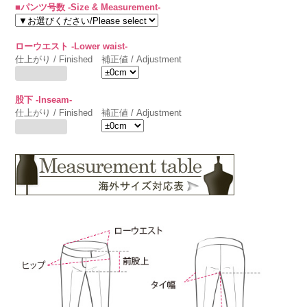
■パンツ号数 -Size & Measurement-
ローウエスト -Lower waist-
仕上がり / Finished
補正値 / Adjustment
股下 -Inseam-
仕上がり / Finished
補正値 / Adjustment