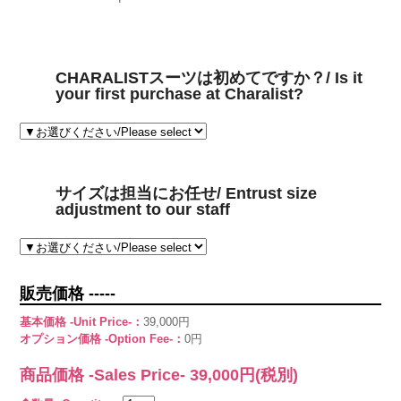
CHARALISTスーツは初めてですか？/ Is it
your first purchase at Charalist?
サイズは担当にお任せ/ Entrust size
adjustment to our staff
販売価格 -----
基本価格 -Unit Price-：
39,000円
オプション価格 -Option Fee-：
0円
商品価格 -Sales Price-
39,000
円(税別)