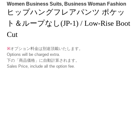
Women Business Suits, Business Woman Fashion
ヒップハングフレアパンツ ポケッ
ト＆ループなし(JP-1) / Low-Rise Boot
Cut
※
オプション料金は別途頂戴いたします。
Options will be charged extra.
下の「商品価格」に自動計算されます。
Sales Price, include all the option fee.