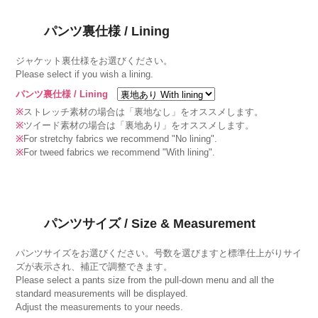
パンツ裏仕様 / Lining
ジャケット裏仕様をお選びください。
Please select if you wish a lining.
パンツ裏仕様 / Lining
※
ストレッチ素材の場合は「裏地なし」をオススメします。
※
ツイード素材の場合は「裏地あり」をオススメします。
※
For stretchy fabrics we recommend "No lining".
※
For tweed fabrics we recommend "With lining".
パンツサイズ / Size & Measurement
パンツサイズをお選びください。号数を選びますと標準仕上がりサイ
ズが表示され、補正で調整できます。
Please select a pants size from the pull-down menu and all the
standard measurements will be displayed.
Adjust the measurements to your needs.