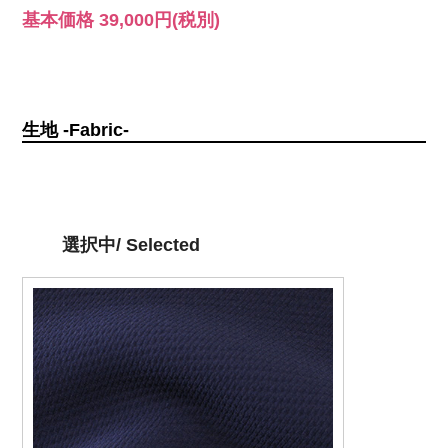
基本価格
39,000円
(税別)
生地 -Fabric-
選択中/ Selected