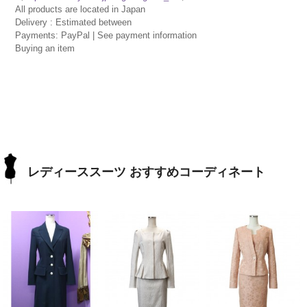
All products are located in Japan
Delivery : Estimated between
Payments: PayPal | See payment information
Buying an item
レディーススーツ おすすめコーディネート