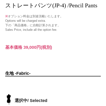
ストレートパンツ(JP-4) /Pencil Pants
※
オプション料金は別途頂戴いたします。
Options will be charged extra.
下の「商品価格」に自動計算されます。
Sales Price, include all the option fee.
基本価格
39,000円
(税別)
生地 -Fabric-
選択中/ Selected