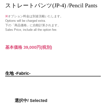
ストレートパンツ(JP-4) /Pencil Pants
※
オプション料金は別途頂戴いたします。
Options will be charged extra.
下の「商品価格」に自動計算されます。
Sales Price, include all the option fee.
基本価格
39,000円
(税別)
生地 -Fabric-
選択中/ Selected