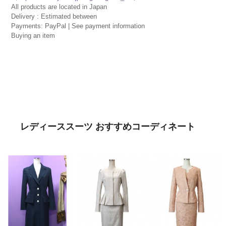
All products are located in Japan
Delivery : Estimated between
Payments: PayPal | See payment information
Buying an item
レディーススーツ おすすめコーディネート