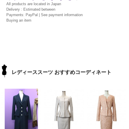
All products are located in Japan
Delivery : Estimated between
Payments: PayPal | See payment information
Buying an item
レディーススーツ おすすめコーディネート