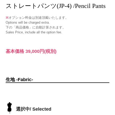
ストレートパンツ(JP-4) /Pencil Pants
※
オプション料金は別途頂戴いたします。
Options will be charged extra.
下の「商品価格」に自動計算されます。
Sales Price, include all the option fee.
基本価格
39,000円
(税別)
生地 -Fabric-
選択中/ Selected