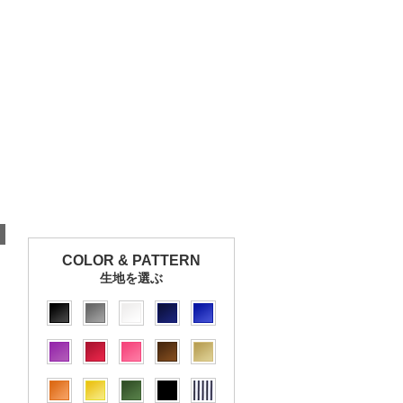
COLOR & PATTERN
生地を選ぶ