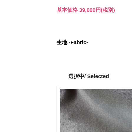
基本価格
39,000円
(税別)
生地 -Fabric-
選択中/ Selected