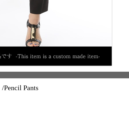
ncil Pants