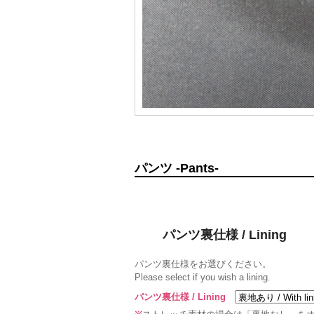
パンツ -Pants-
パンツ裏仕様 / Lining
パンツ裏仕様をお選びください。
Please select if you wish a lining.
パンツ裏仕様 / Lining