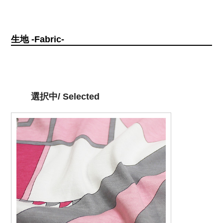
生地 -Fabric-
選択中/ Selected