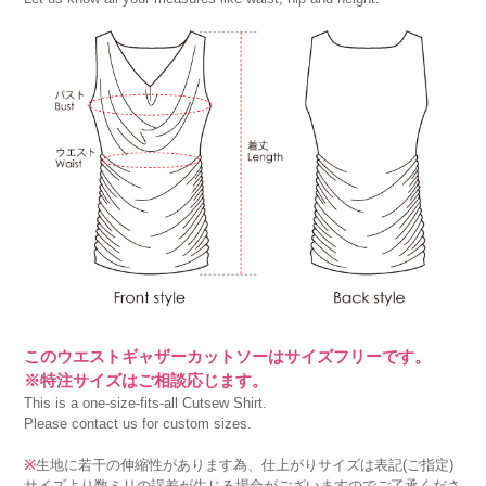
このウエストギャザーカットソーはサイズフリーです。
※特注サイズはご相談応じます。
This is a one-size-fits-all Cutsew Shirt.
Please contact us for custom sizes.
※
生地に若干の伸縮性があります為、仕上がりサイズは表記(ご指定)
サイズより数ミリの誤差が生じる場合がございますのでご了承くださ