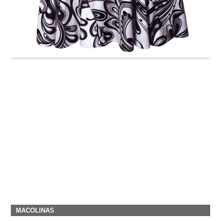
MACOLINAS