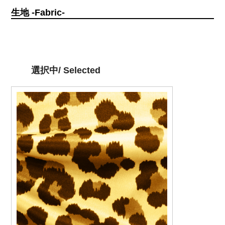
生地 -Fabric-
選択中/ Selected