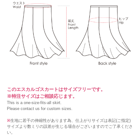
このエスカルゴスカートはサイズフリーです。
※特注サイズはご相談応じます。
This is a one-size-fits-all skirt.
Please contact us for custom sizes.
※
生地に若干の伸縮性があります為、仕上がりサイズは表記(ご指定)
サイズより数ミリの誤差が生じる場合がございますのでご了承くださ
い。