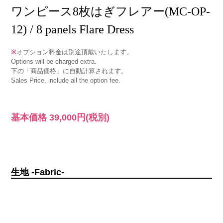
ワンピース8枚はぎフレアー(MC-OP-
12) / 8 panels Flare Dress
※
オプション料金は別途頂戴いたします。
Options will be charged extra.
下の「商品価格」に自動計算されます。
Sales Price, include all the option fee.
基本価格
39,000円
(税別)
生地 -Fabric-