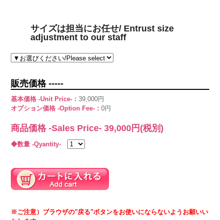
サイズは担当にお任せ/ Entrust size
adjustment to our staff
販売価格 -----
基本価格 -Unit Price-：
39,000円
オプション価格 -Option Fee-：
0円
商品価格 -Sales Price-
39,000
円(税別)
◆数量 -Qyantity-
※ご注意）ブラウザの"戻る"ボタンをお使いにならないようお願いい