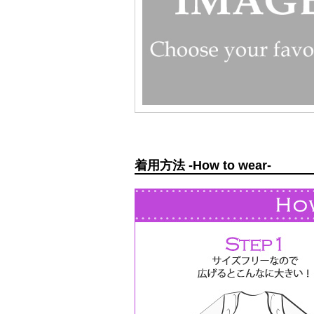
着用方法 -How to wear-