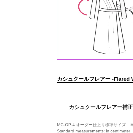
カシュクールフレアー -Flared Wr
カシュクールフレアー補正 / Si
MC-OP-4 オーダー仕上り標準サイズ：
Standard measurements: in centimeter