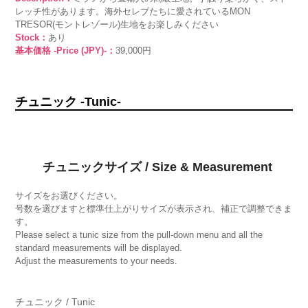
レッチ性があります。海外セレブたちに愛されているMON
TRESOR(モントレゾール)生地をお楽しみください
Stock：
あり
基本価格 -Price (JPY)-：
39,000円
チュニック -Tunic-
チュニックサイズ / Size & Measurement
サイズをお選びください。
号数を選びますと標準仕上がりサイズが表示され、補正で調整できま
す。
Please select a tunic size from the pull-down menu and all the
standard measurements will be displayed.
Adjust the measurements to your needs.
チュニック / Tunic