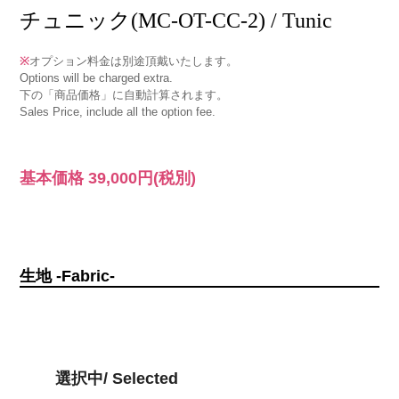
チュニック(MC-OT-CC-2) / Tunic
※
オプション料金は別途頂戴いたします。
Options will be charged extra.
下の「商品価格」に自動計算されます。
Sales Price, include all the option fee.
基本価格
39,000円
(税別)
生地 -Fabric-
選択中/ Selected