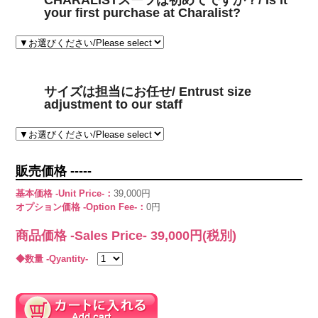
CHARALISTスーツは初めてですか？/ Is it
your first purchase at Charalist?
サイズは担当にお任せ/ Entrust size
adjustment to our staff
販売価格 -----
基本価格 -Unit Price-：
39,000円
オプション価格 -Option Fee-：
0円
商品価格 -Sales Price-
39,000
円(税別)
◆数量 -Qyantity-