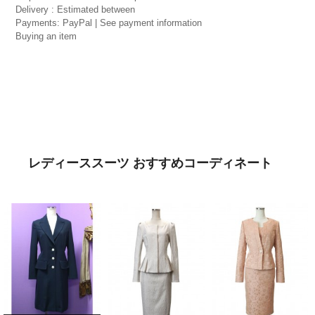
Delivery : Estimated between
Payments: PayPal | See payment information
Buying an item
レディーススーツ おすすめコーディネート