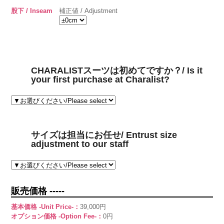
股下 / Inseam
補正値 / Adjustment
CHARALISTスーツは初めてですか？/ Is it
your first purchase at Charalist?
サイズは担当にお任せ/ Entrust size
adjustment to our staff
販売価格 -----
基本価格 -Unit Price-：
39,000円
オプション価格 -Option Fee-：
0円