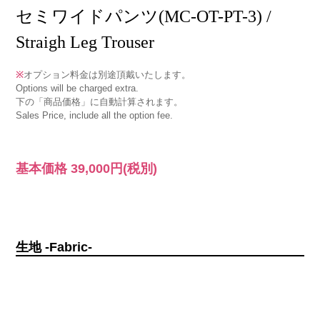
セミワイドパンツ(MC-OT-PT-3) /
Straigh Leg Trouser
※
オプション料金は別途頂戴いたします。
Options will be charged extra.
下の「商品価格」に自動計算されます。
Sales Price, include all the option fee.
基本価格
39,000円
(税別)
生地 -Fabric-