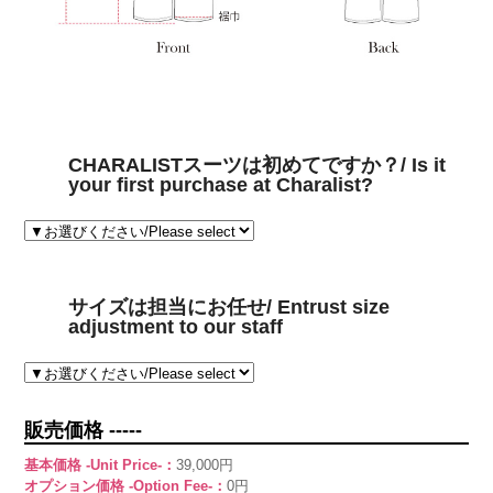
CHARALISTスーツは初めてですか？/ Is it
your first purchase at Charalist?
サイズは担当にお任せ/ Entrust size
adjustment to our staff
販売価格 -----
基本価格 -Unit Price-：
39,000円
オプション価格 -Option Fee-：
0円