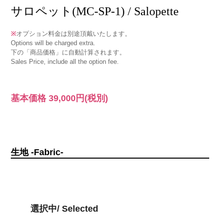
サロペット(MC-SP-1) / Salopette
※
オプション料金は別途頂戴いたします。
Options will be charged extra.
下の「商品価格」に自動計算されます。
Sales Price, include all the option fee.
基本価格
39,000円
(税別)
生地 -Fabric-
選択中/ Selected