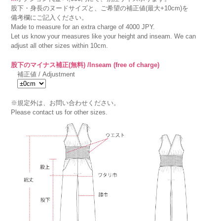
股下・身長のヌードサイズと、ご希望の補正値(最大+10cm)を
備考欄にご記入ください。
Made to measure for an extra charge of 4000 JPY.
Let us know your measures like your height and inseam. We can
adjust all other sizes within 10cm.
股下のマイナス補正(無料) /Inseam (free of charge)
補正値 / Adjustment
※規定外は、お問い合わせください。
Please contact us for other sizes.