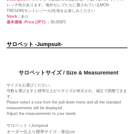
レッチ性があります。海外セレブたちに愛されているMON
TRESOR(モントレゾール)生地をお楽しみください
Stock：
あり
基本価格 -Price (JPY)-：
39,000円
サロペット -Jumpsuit-
サロペットサイズ / Size & Measurement
サイズをお選びください。
号数を選びますと標準仕上がりサイズが表示され、補正で調整できま
す。
Please select a size from the pull-down menu and all the standard
measurements will be displayed.
Adjust the measurements to your needs.
サロペット / Jumpsuit
オーダー仕上り標準サイズ：単位cm