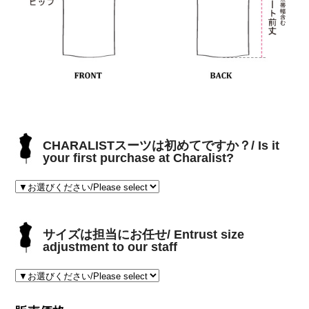
CHARALISTスーツは初めてですか？/ Is it
your first purchase at Charalist?
サイズは担当にお任せ/ Entrust size
adjustment to our staff