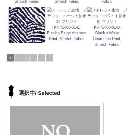
1
2
3
4
5
6
選択中/ Selected