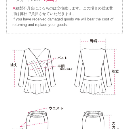
※
縫製不具合によるものは交換致します。この場合の返送費
用は弊社で負担させていただきます。
If you have received damaged goods we will bear the cost of
returning and replace your goods.