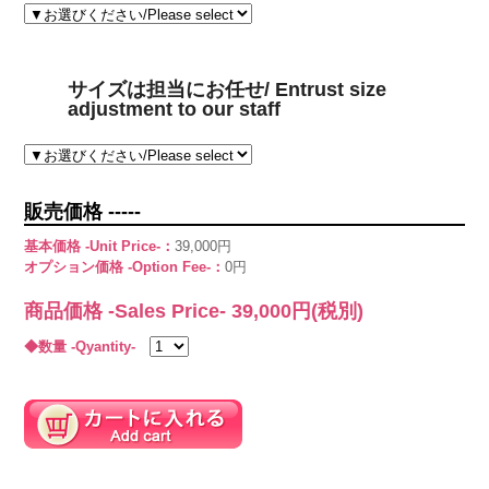
サイズは担当にお任せ/ Entrust size
adjustment to our staff
販売価格 -----
基本価格 -Unit Price-：
39,000円
オプション価格 -Option Fee-：
0円
商品価格 -Sales Price-
39,000
円(税別)
◆数量 -Qyantity-