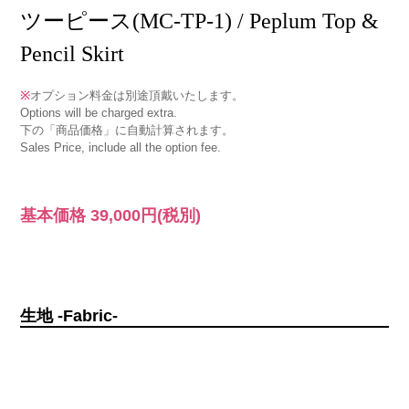
ツーピース(MC-TP-1) / Peplum Top &
Pencil Skirt
※
オプション料金は別途頂戴いたします。
Options will be charged extra.
下の「商品価格」に自動計算されます。
Sales Price, include all the option fee.
基本価格
39,000円
(税別)
生地 -Fabric-