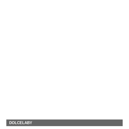
DOLCELABY