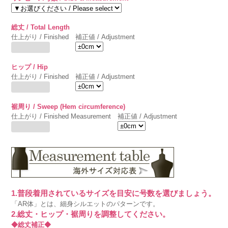
総丈 / Total Length
仕上がり / Finished
補正値 / Adjustment
ヒップ / Hip
仕上がり / Finished
補正値 / Adjustment
裾周り / Sweep (Hem circumference)
仕上がり / Finished Measurement
補正値 / Adjustment
1.普段着用されているサイズを目安に号数を選びましょう。
「AR体」とは、細身シルエットのパターンです。
2.総丈・ヒップ・裾周りを調整してください。
◆総丈補正◆