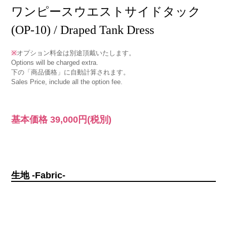
ワンピースウエストサイドタック
(OP-10) / Draped Tank Dress
※
オプション料金は別途頂戴いたします。
Options will be charged extra.
下の「商品価格」に自動計算されます。
Sales Price, include all the option fee.
基本価格
39,000円
(税別)
生地 -Fabric-