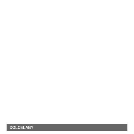
DOLCELABY