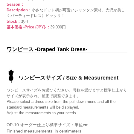
Season：
Description：
小さなドット柄が可愛いシャンタン素材。光沢が美し
くパーティードレスにピッタリ！
Stock：
あり
基本価格 -Price (JPY)-：
39,000円
ワンピース -Draped Tank Dress-
ワンピースサイズ / Size & Measurement
ワンピースサイズをお選びください。号数を選びますと標準仕上がり
サイズが表示され、補正で調整できます。
Please select a dress size from the pull-down menu and all the
standard measurements will be displayed.
Adjust the measurements to your needs.
OP-10 オーダー仕上り標準サイズ：単位cm
Finished measurements: in centimeters