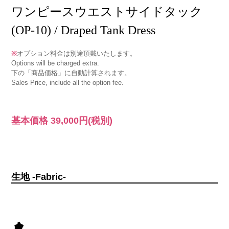
ワンピースウエストサイドタック
(OP-10) / Draped Tank Dress
※
オプション料金は別途頂戴いたします。
Options will be charged extra.
下の「商品価格」に自動計算されます。
Sales Price, include all the option fee.
基本価格
39,000円
(税別)
生地 -Fabric-