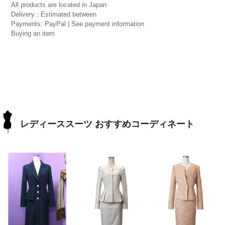
All products are located in Japan
Delivery : Estimated between
Payments: PayPal | See payment information
Buying an item
レディーススーツ おすすめコーディネート