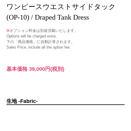
ワンピースウエストサイドタック
(OP-10) / Draped Tank Dress
※
オプション料金は別途頂戴いたします。
Options will be charged extra.
下の「商品価格」に自動計算されます。
Sales Price, include all the option fee.
基本価格
39,000円
(税別)
生地 -Fabric-