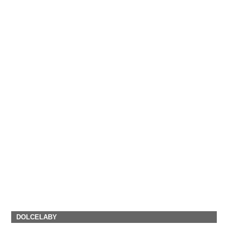
DOLCELABY