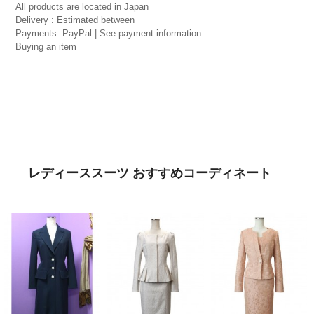
All products are located in Japan
Delivery : Estimated between
Payments: PayPal | See payment information
Buying an item
レディーススーツ おすすめコーディネート