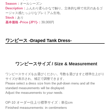
Season：
オールシーズン
Description：
ふんわり柔らかなで触り。立体的な柄で光沢のあるゴ
ージャス感たっぷりなプレミアム生地。
Stock：
あり
基本価格 -Price (JPY)-：
39,000円
ワンピース -Draped Tank Dress-
ワンピースサイズ / Size & Measurement
ワンピースサイズをお選びください。号数を選びますと標準仕上がり
サイズが表示され、補正で調整できます。
Please select a dress size from the pull-down menu and all the
standard measurements will be displayed.
Adjust the measurements to your needs.
OP-10 オーダー仕上り標準サイズ：単位cm
Finished measurements: in centimeters