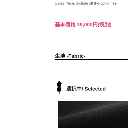
Sales Price, include all the option fee.
基本価格
39,000円
(税別)
生地 -Fabric-
選択中/ Selected