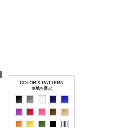
COLOR & PATTERN
生地を選ぶ