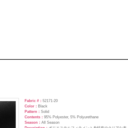
Fabric #：
52171-20
Color：
Black
Pattern：
Solid
Contents：
95% Polyester, 5% Polyurethane
Season：
All Season
Description：
ポリエステルフィラメント糸特有のクリアな表