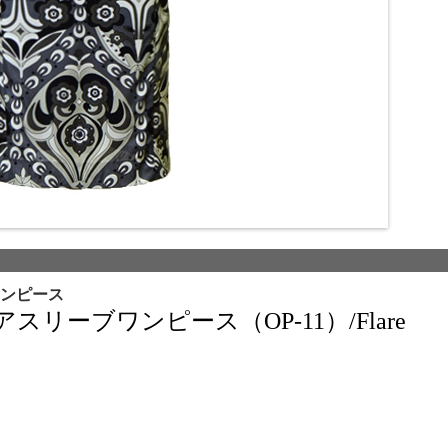
ンピース
リーブワンピース（OP-11）/Flare