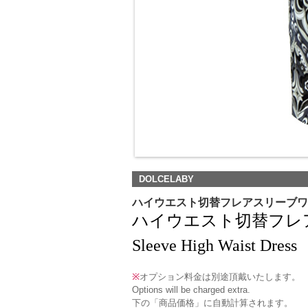
DOLCELABY
ハイウエスト切替フレアスリーブワ
ハイウエスト切替フレアス
Sleeve High Waist Dress
※
オプション料金は別途頂戴いたします。
Options will be charged extra.
下の「商品価格」に自動計算されます。