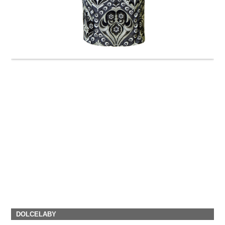
DOLCELABY