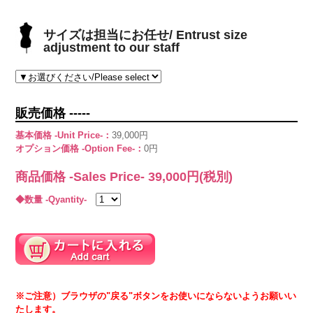
サイズは担当にお任せ/ Entrust size
adjustment to our staff
販売価格 -----
基本価格 -Unit Price-：
39,000円
オプション価格 -Option Fee-：
0円
商品価格 -Sales Price-
39,000
円(税別)
◆数量 -Qyantity-
※ご注意）ブラウザの"戻る"ボタンをお使いにならないようお願いい
たします。