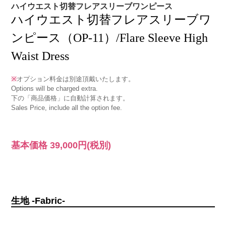
ハイウエスト切替フレアスリーブワンピース
ハイウエスト切替フレアスリーブワ
ンピース（OP-11）/Flare Sleeve High
Waist Dress
※
オプション料金は別途頂戴いたします。
Options will be charged extra.
下の「商品価格」に自動計算されます。
Sales Price, include all the option fee.
基本価格
39,000円
(税別)
生地 -Fabric-