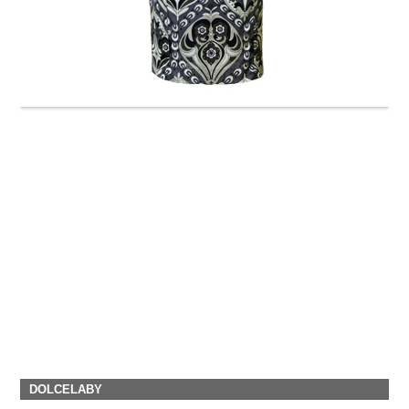
DOLCELABY