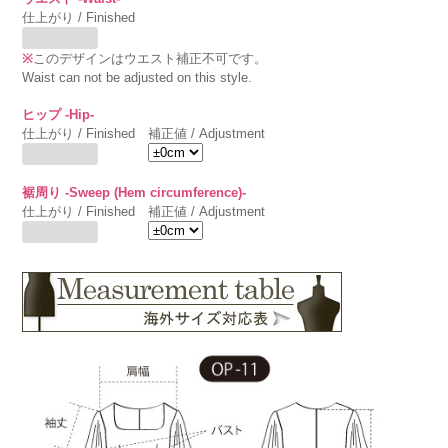
仕上がり / Finished
※
このデザインはウエスト補正不可です。
Waist can not be adjusted on this style.
ヒップ -Hip-
仕上がり / Finished
補正値 / Adjustment
裾周り -Sweep (Hem circumference)-
仕上がり / Finished
補正値 / Adjustment