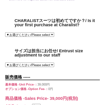
CHARALISTスーツは初めてですか？/ Is it
your first purchase at Charalist?
サイズは担当にお任せ/ Entrust size
adjustment to our staff
販売価格 -----
基本価格 -Unit Price-：
39,000円
オプション価格 -Option Fee-：
0円
商品価格 -Sales Price-
39,000
円(税別)