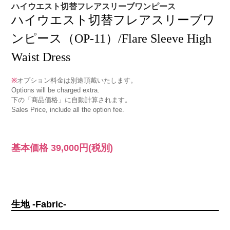
ハイウエスト切替フレアスリーブワンピース
ハイウエスト切替フレアスリーブワ
ンピース（OP-11）/Flare Sleeve High
Waist Dress
※
オプション料金は別途頂戴いたします。
Options will be charged extra.
下の「商品価格」に自動計算されます。
Sales Price, include all the option fee.
基本価格
39,000円
(税別)
生地 -Fabric-