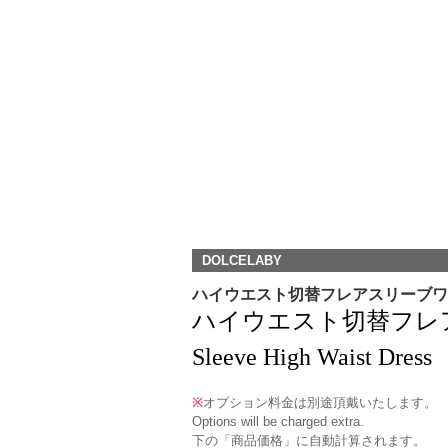
DOLCELABY
ハイウエスト切替フレアスリーブワ
ハイウエスト切替フレアス
Sleeve High Waist Dress
※
オプション料金は別途頂戴いたします。
Options will be charged extra.
下の「商品価格」に自動計算されます。