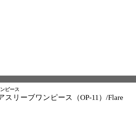
ンピース
リーブワンピース（OP-11）/Flare