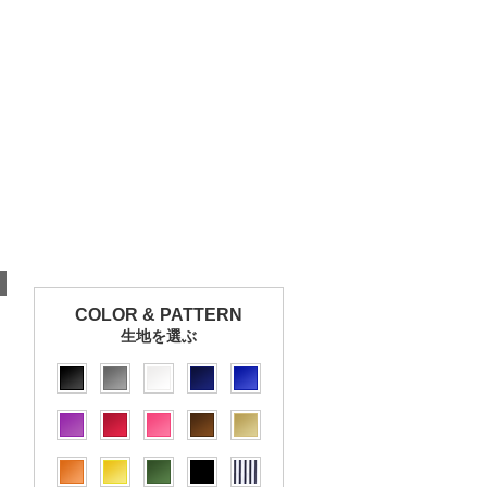
COLOR & PATTERN
生地を選ぶ