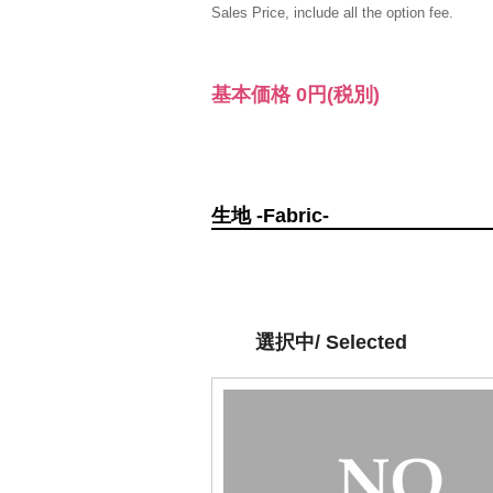
Sales Price, include all the option fee.
基本価格
0円
(税別)
生地 -Fabric-
選択中/ Selected