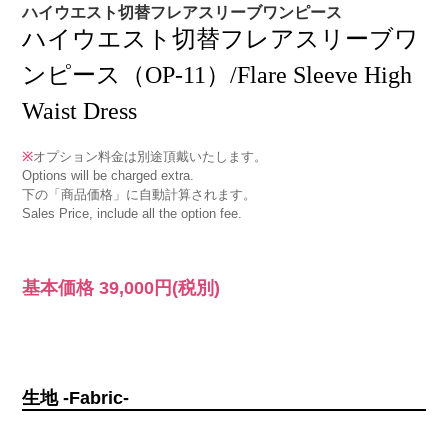
ハイウエスト切替フレアスリーブワンピース
ハイウエスト切替フレアスリーブワ
ンピース（OP-11）/Flare Sleeve High
Waist Dress
※
オプション料金は別途頂戴いたします。
Options will be charged extra.
下の「商品価格」に自動計算されます。
Sales Price, include all the option fee.
基本価格
39,000円
(税別)
生地 -Fabric-