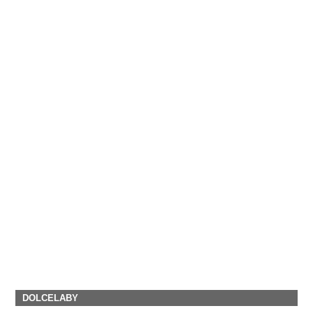
DOLCELABY