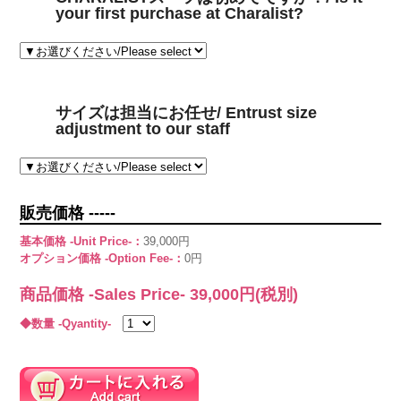
your first purchase at Charalist?
サイズは担当にお任せ/ Entrust size
adjustment to our staff
販売価格 -----
基本価格 -Unit Price-：
39,000円
オプション価格 -Option Fee-：
0円
商品価格 -Sales Price-
39,000
円(税別)
◆数量 -Qyantity-