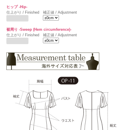
ヒップ -Hip-
仕上がり / Finished
補正値 / Adjustment
裾周り -Sweep (Hem circumference)-
仕上がり / Finished
補正値 / Adjustment