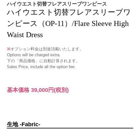
ハイウエスト切替フレアスリーブワンピース
ハイウエスト切替フレアスリーブワ
ンピース（OP-11）/Flare Sleeve High
Waist Dress
※
オプション料金は別途頂戴いたします。
Options will be charged extra.
下の「商品価格」に自動計算されます。
Sales Price, include all the option fee.
基本価格
39,000円
(税別)
生地 -Fabric-