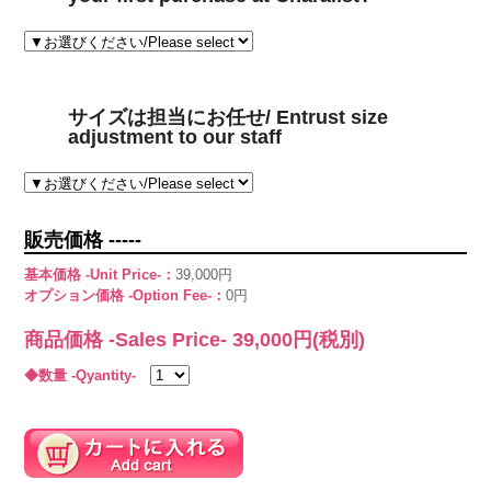
サイズは担当にお任せ/ Entrust size
adjustment to our staff
販売価格 -----
基本価格 -Unit Price-：
39,000円
オプション価格 -Option Fee-：
0円
商品価格 -Sales Price-
39,000
円(税別)
◆数量 -Qyantity-