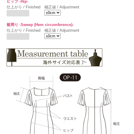
ヒップ -Hip-
仕上がり / Finished
補正値 / Adjustment
裾周り -Sweep (Hem circumference)-
仕上がり / Finished
補正値 / Adjustment