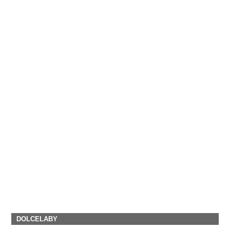
DOLCELABY