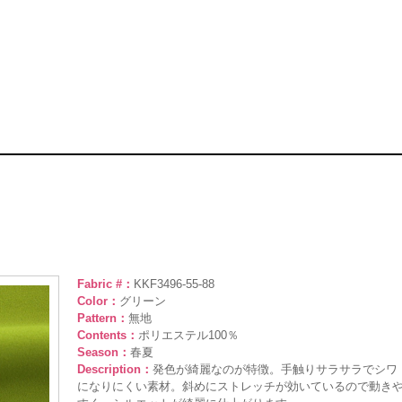
Fabric #：
KKF3496-55-88
Color：
グリーン
Pattern：
無地
Contents：
ポリエステル100％
Season：
春夏
Description：
発色が綺麗なのが特徴。手触りサラサラでシワ
になりにくい素材。斜めにストレッチが効いているので動き