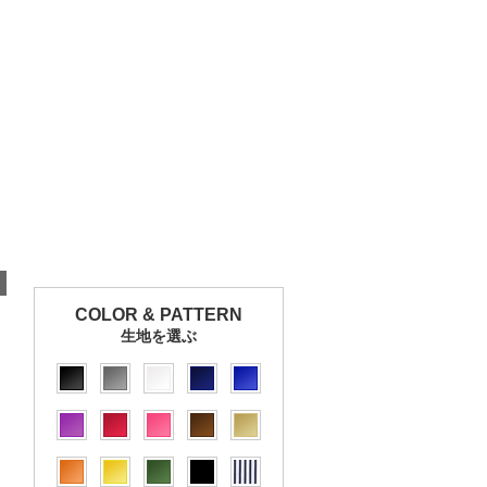
COLOR & PATTERN
生地を選ぶ