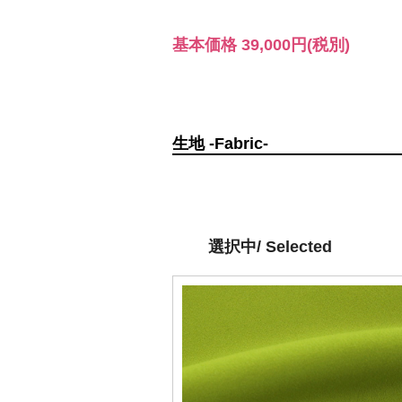
基本価格
39,000円
(税別)
生地 -Fabric-
選択中/ Selected