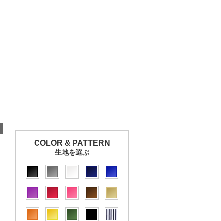
COLOR & PATTERN
生地を選ぶ