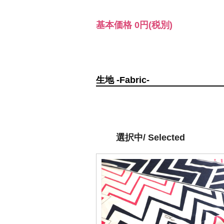
基本価格
0円
(税別)
生地 -Fabric-
選択中/ Selected