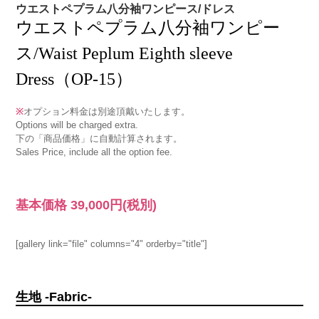
ウエストペプラム八分袖ワンピース/ドレス
ウエストペプラム八分袖ワンピー
ス/Waist Peplum Eighth sleeve
Dress（OP-15）
※
オプション料金は別途頂戴いたします。
Options will be charged extra.
下の「商品価格」に自動計算されます。
Sales Price, include all the option fee.
基本価格
39,000円
(税別)
[gallery link="file" columns="4" orderby="title"]
生地 -Fabric-