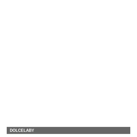
DOLCELABY