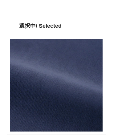
選択中/ Selected