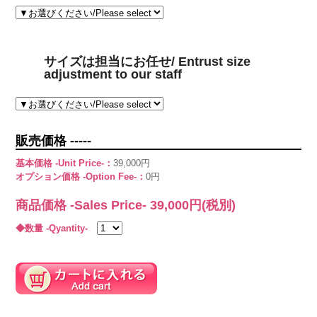
サイズは担当にお任せ/ Entrust size
adjustment to our staff
販売価格 -----
基本価格 -Unit Price-：
39,000円
オプション価格 -Option Fee-：
0円
商品価格 -Sales Price-
39,000
円(税別)
◆数量 -Qyantity-