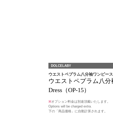
DOLCELABY
ウエストペプラム八分袖ワンピース
ウエストペプラム八分袖ワンピース
Dress（OP-15）
※
オプション料金は別途頂戴いたします。
Options will be charged extra.
下の「商品価格」に自動計算されます。