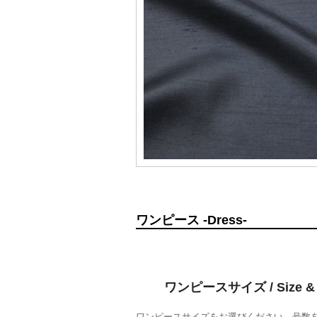
ワンピース -Dress-
ワンピースサイズ / Size & 
ワンピースサイズをお選びください。号数