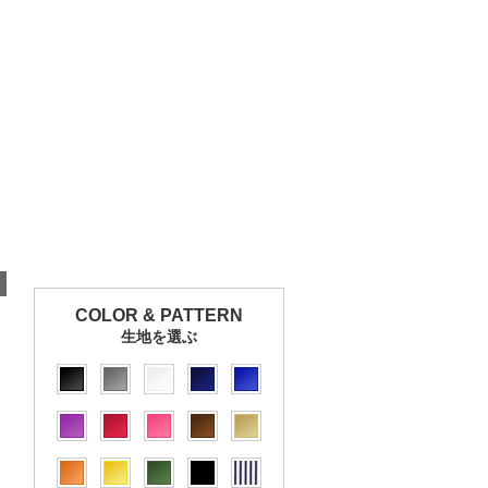
COLOR & PATTERN
生地を選ぶ