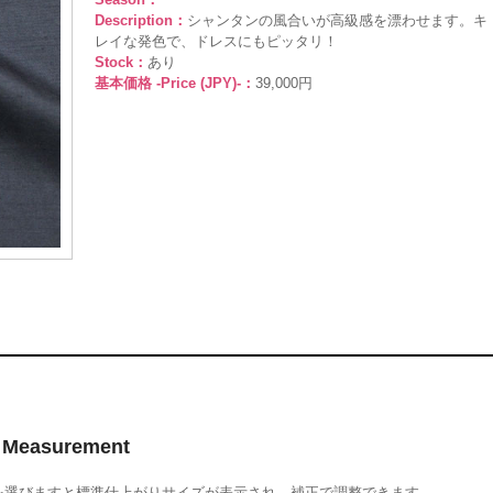
Description：
シャンタンの風合いが高級感を漂わせます。キ
レイな発色で、ドレスにもピッタリ！
Stock：
あり
基本価格 -Price (JPY)-：
39,000円
Measurement
を選びますと標準仕上がりサイズが表示され、補正で調整できます。