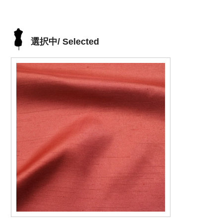
選択中/ Selected