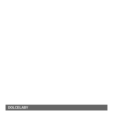
DOLCELABY