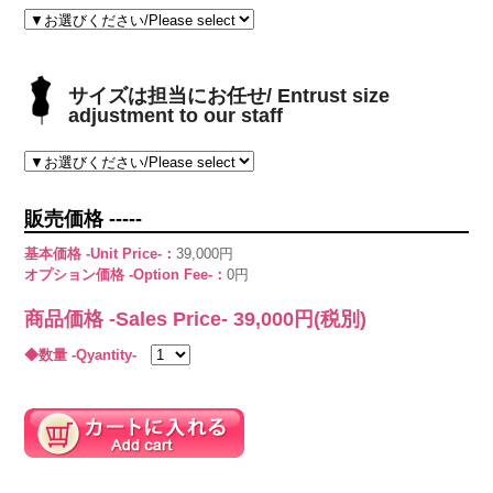
サイズは担当にお任せ/ Entrust size
adjustment to our staff
販売価格 -----
基本価格 -Unit Price-：
39,000円
オプション価格 -Option Fee-：
0円
商品価格 -Sales Price-
39,000
円(税別)
◆数量 -Qyantity-