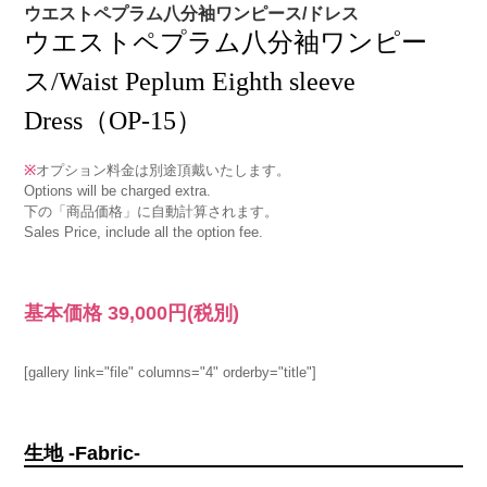
ウエストペプラム八分袖ワンピース/ドレス
ウエストペプラム八分袖ワンピー
ス/Waist Peplum Eighth sleeve
Dress（OP-15）
※
オプション料金は別途頂戴いたします。
Options will be charged extra.
下の「商品価格」に自動計算されます。
Sales Price, include all the option fee.
基本価格
39,000円
(税別)
[gallery link="file" columns="4" orderby="title"]
生地 -Fabric-