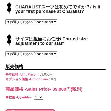
CHARALISTスーツは初めてですか？/ Is it
your first purchase at Charalist?
サイズは担当にお任せ/ Entrust size
adjustment to our staff
販売価格 -----
基本価格 -Unit Price-：
39,000円
オプション価格 -Option Fee-：
0円
商品価格 -Sales Price-
39,000
円(税別)
◆数量 -Qyantity-