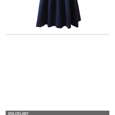
DOLCELABY