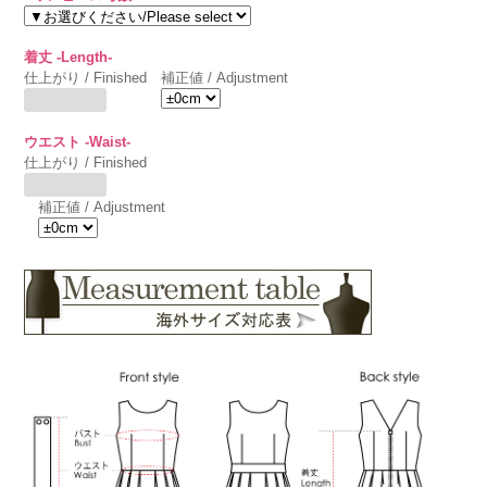
着丈 -Length-
仕上がり / Finished
補正値 / Adjustment
ウエスト -Waist-
仕上がり / Finished
補正値 / Adjustment