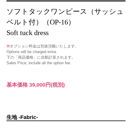
ソフトタックワンピース（サッシュ
ベルト付）（OP-16）
Soft tuck dress
※
オプション料金は別途頂戴いたします。
Options will be charged extra.
下の「商品価格」に自動計算されます。
Sales Price, include all the option fee.
基本価格
39,000円
(税別)
生地 -Fabric-