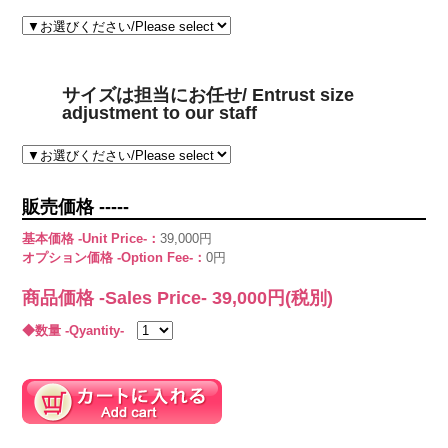
サイズは担当にお任せ/ Entrust size
adjustment to our staff
販売価格 -----
基本価格 -Unit Price-：
39,000円
オプション価格 -Option Fee-：
0円
商品価格 -Sales Price-
39,000
円(税別)
◆数量 -Qyantity-