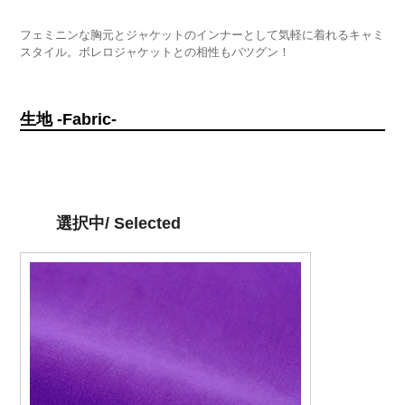
フェミニンな胸元とジャケットのインナーとして気軽に着れるキャミ
スタイル。ボレロジャケットとの相性もバツグン！
生地 -Fabric-
選択中/ Selected