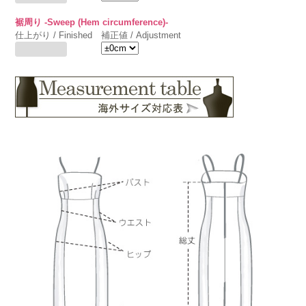
裾周り -Sweep (Hem circumference)-
仕上がり / Finished
補正値 / Adjustment