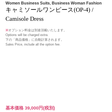
Women Business Suits, Business Woman Fashion
キャミソールワンピース(OP-4) /
Camisole Dress
※
オプション料金は別途頂戴いたします。
Options will be charged extra.
下の「商品価格」に自動計算されます。
Sales Price, include all the option fee.
基本価格
39,000円
(税別)