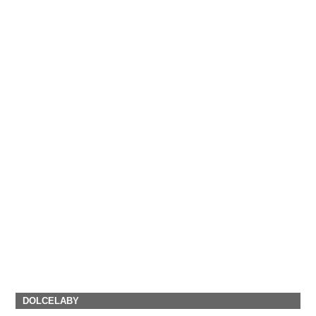
DOLCELABY