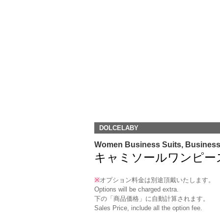
DOLCELABY
Women Business Suits, Busines
キャミソールワンピース(OP-4)
※
オプション料金は別途頂戴いたします。
Options will be charged extra.
下の「商品価格」に自動計算されます。
Sales Price, include all the option fee.