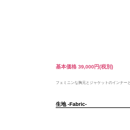
基本価格
39,000円
(税別)
フェミニンな胸元とジャケットのインナー
生地 -Fabric-