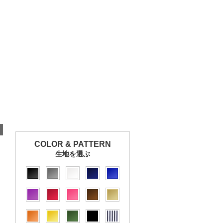
COLOR & PATTERN
生地を選ぶ