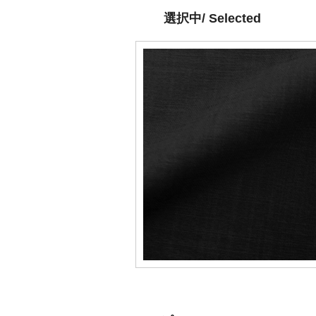
選択中/ Selected