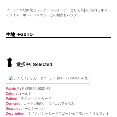
フェミニンな胸元とジャケットのインナーとして気軽に着れるキャミ
スタイル。ボレロジャケットとの相性もバツグン！
生地 -Fabric-
選択中/ Selected
Fabric #：
KKF6500-500G-62
Color：
ゴールド
Pattern：
ラメ入りジャカード
Contents：
コットン58％ ポリエステル42％
Season：
オールシーズン
Description：
ラメ入りジャカードでゴージャス感たっぷりなプレミ