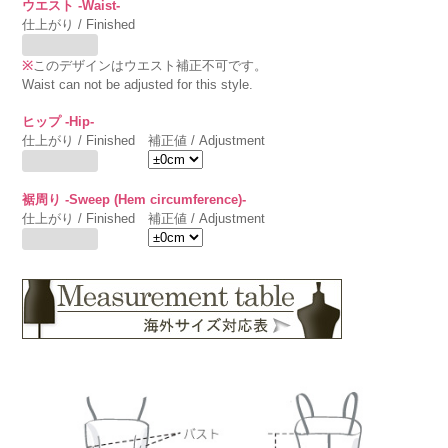
ウエスト -Waist-
仕上がり / Finished
※
このデザインはウエスト補正不可です。
Waist can not be adjusted for this style.
ヒップ -Hip-
仕上がり / Finished
補正値 / Adjustment
裾周り -Sweep (Hem circumference)-
仕上がり / Finished
補正値 / Adjustment