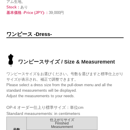
アム生地。
Stock：
あり
基本価格 -Price (JPY)-：
39,000円
ワンピース -Dress-
ワンピースサイズ / Size & Measurement
ワンピースサイズをお選びください。号数を選びますと標準仕上がり
サイズが表示され、補正で調整できます。
Please select a dress size from the pull-down menu and all the
standard measurements will be displayed.
Adjust the measurements to your needs.
OP-4 オーダー仕上り標準サイズ：単位cm
Standard measurements: in centimeters
仕上がりサイズ
Finished
Measurement
号数