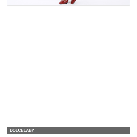
DOLCELABY