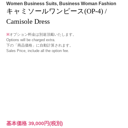
Women Business Suits, Business Woman Fashion
キャミソールワンピース(OP-4) /
Camisole Dress
※
オプション料金は別途頂戴いたします。
Options will be charged extra.
下の「商品価格」に自動計算されます。
Sales Price, include all the option fee.
基本価格
39,000円
(税別)