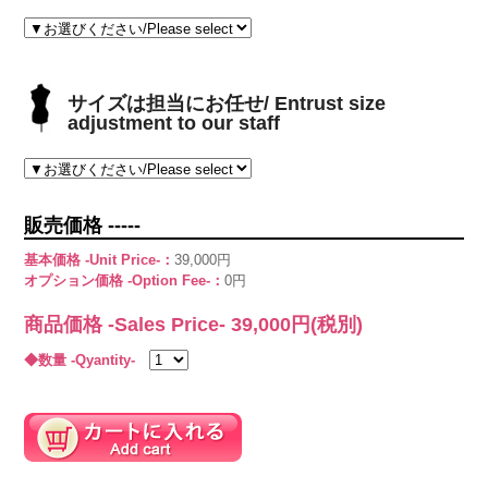
サイズは担当にお任せ/ Entrust size
adjustment to our staff
販売価格 -----
基本価格 -Unit Price-：
39,000円
オプション価格 -Option Fee-：
0円
商品価格 -Sales Price-
39,000
円(税別)
◆数量 -Qyantity-