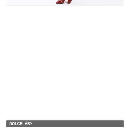
DOLCELABY