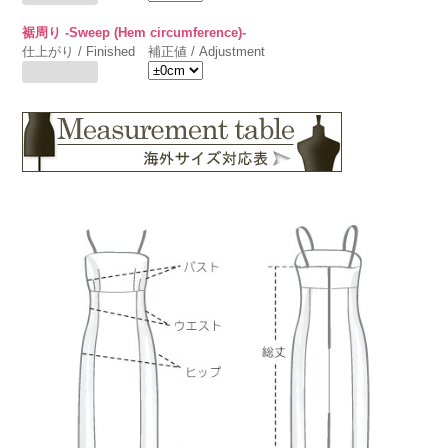
裾周り -Sweep (Hem circumference)-
仕上がり / Finished
補正値 / Adjustment