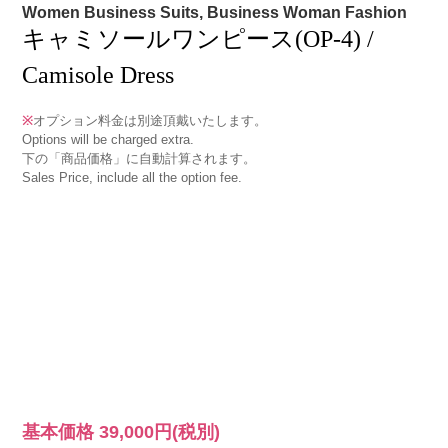
Women Business Suits, Business Woman Fashion
キャミソールワンピース(OP-4) /
Camisole Dress
※
オプション料金は別途頂戴いたします。
Options will be charged extra.
下の「商品価格」に自動計算されます。
Sales Price, include all the option fee.
基本価格
39,000円
(税別)