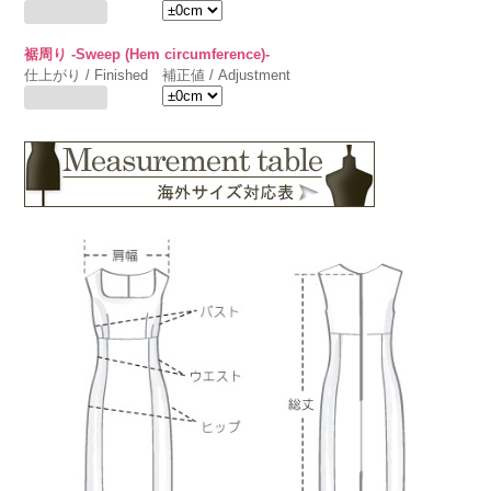
裾周り -Sweep (Hem circumference)-
仕上がり / Finished
補正値 / Adjustment