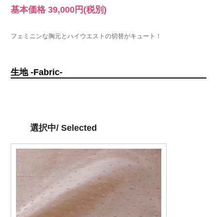
基本価格
39,000円
(税別)
フェミニンな胸元とハイウエストの切替がキュート！
生地 -Fabric-
選択中/ Selected