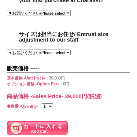
your first purchase at Charalist?
サイズは担当にお任せ/ Entrust size
adjustment to our staff
販売価格 -----
基本価格 -Unit Price-：
39,000円
オプション価格 -Option Fee-：
0円
商品価格 -Sales Price-
39,000
円(税別)
◆数量 -Qyantity-