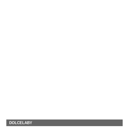
DOLCELABY