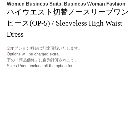
Women Business Suits, Business Woman Fashion
ハイウエスト切替ノースリーブワン
ピース(OP-5) / Sleeveless High Waist
Dress
※
オプション料金は別途頂戴いたします。
Options will be charged extra.
下の「商品価格」に自動計算されます。
Sales Price, include all the option fee.