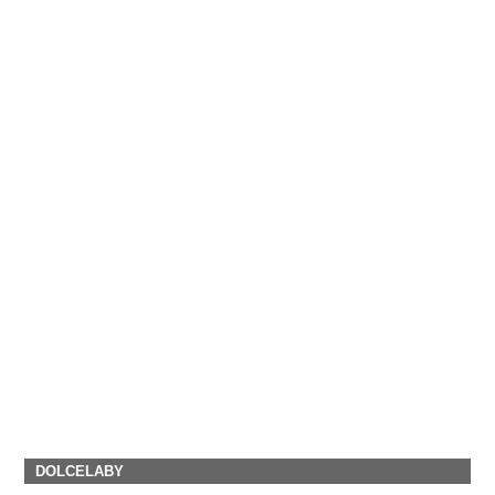
DOLCELABY