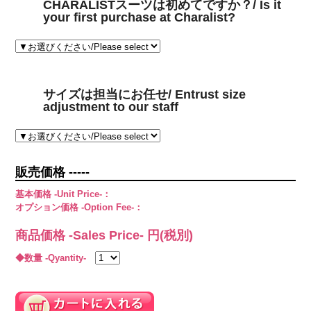
CHARALISTスーツは初めてですか？/ Is it
your first purchase at Charalist?
サイズは担当にお任せ/ Entrust size
adjustment to our staff
販売価格 -----
基本価格 -Unit Price-：
オプション価格 -Option Fee-：
商品価格 -Sales Price-
円(税別)
◆数量 -Qyantity-