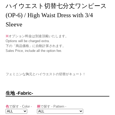
ハイウエスト切替七分丈ワンピース
(OP-6) / High Waist Dress with 3/4
Sleeve
※
オプション料金は別途頂戴いたします。
Options will be charged extra.
下の「商品価格」に自動計算されます。
Sales Price, include all the option fee.
フェミニンな胸元とハイウエストの切替がキュート！
生地 -Fabric-
色
で探す - Color -
柄
で探す - Pattern -