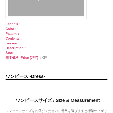
Fabric #：
Color：
Pattern：
Contents：
Season：
Description：
Stock：
基本価格 -Price (JPY)-：
0円
ワンピース -Dress-
ワンピースサイズ / Size & Measurement
ワンピースサイズをお選びください。号数を選びますと標準仕上がり