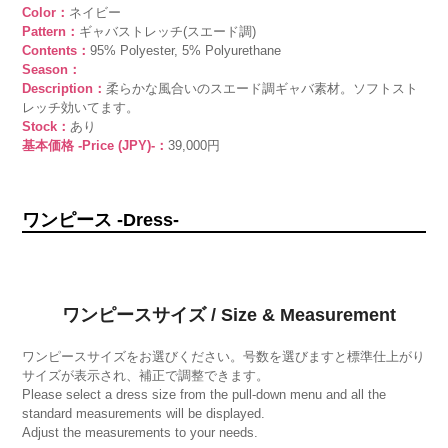
Color：
ネイビー
Pattern：
ギャバストレッチ(スエード調)
Contents：
95% Polyester, 5% Polyurethane
Season：
Description：
柔らかな風合いのスエード調ギャバ素材。ソフトスト
レッチ効いてます。
Stock：
あり
基本価格 -Price (JPY)-：
39,000円
ワンピース -Dress-
ワンピースサイズ / Size & Measurement
ワンピースサイズをお選びください。号数を選びますと標準仕上がり
サイズが表示され、補正で調整できます。
Please select a dress size from the pull-down menu and all the
standard measurements will be displayed.
Adjust the measurements to your needs.