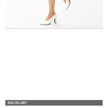
DOLCELABY