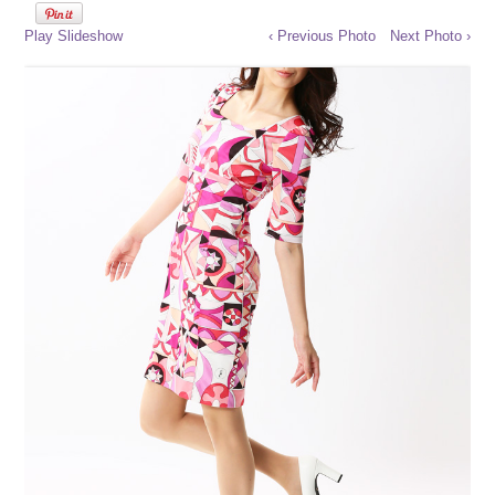
Play Slideshow
‹ Previous Photo
Next Photo ›