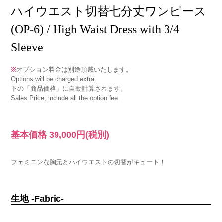
ハイウエスト切替七分丈ワンピース
(OP-6) / High Waist Dress with 3/4
Sleeve
※
オプション料金は別途頂戴いたします。
Options will be charged extra.
下の「商品価格」に自動計算されます。
Sales Price, include all the option fee.
基本価格
39,000円
(税別)
フェミニンな胸元とハイウエストの切替がキュート！
生地 -Fabric-