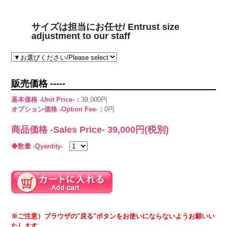
サイズは担当にお任せ/ Entrust size
adjustment to our staff
販売価格 -----
基本価格 -Unit Price-：
39,000円
オプション価格 -Option Fee-：
0円
商品価格 -Sales Price-
39,000
円(税別)
◆数量 -Qyantity-
※ご注意）ブラウザの"戻る"ボタンをお使いにならないようお願いい
たします。